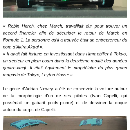
« Robin Herch, chez March, travaillait dur pour trouver un
accord financier afin de sécuriser le retour de March en
Formule 1. La personne qu’il a trouvée était un entrepreneur du
nom d’Akira Akagi ».
« Il avait fait fortune en investissant dans l’immobilier à Tokyo,
un secteur en plein boum dans la deuxième moitié des années
quatre-vingt. Il était également le propriétaire du plus grand
magasin de Tokyo, Leyton House ».
Le génie d’Adrian Newey a été de concevoir la voiture autour
de la morphologie d’un de ses pilotes (Ivan Capelli, qui
possédait un gabarit poids-plume) et de dessiner la coque
autour du corps de Capelli.