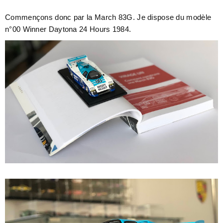
Commençons donc par la March 83G. Je dispose du modèle
n°00 Winner Daytona 24 Hours 1984.