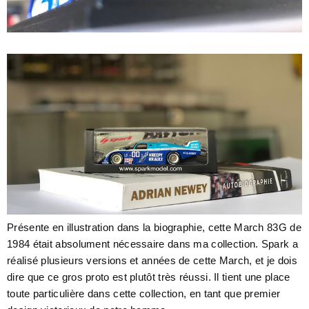
Présente en illustration dans la biographie, cette March 83G de
1984 était absolument nécessaire dans ma collection. Spark a
réalisé plusieurs versions et années de cette March, et je dois
dire que ce gros proto est plutôt très réussi. Il tient une place
toute particulière dans cette collection, en tant que premier