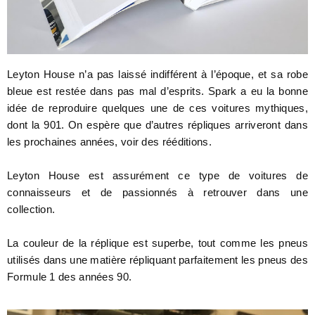
Leyton House n’a pas laissé indifférent à l’époque, et sa robe
bleue est restée dans pas mal d’esprits. Spark a eu la bonne
idée de reproduire quelques une de ces voitures mythiques,
dont la 901. On espère que d’autres répliques arriveront dans
les prochaines années, voir des rééditions.
Leyton House est assurément ce type de voitures de
connaisseurs et de passionnés à retrouver dans une
collection.
La couleur de la réplique est superbe, tout comme les pneus
utilisés dans une matière répliquant parfaitement les pneus des
Formule 1 des années 90.