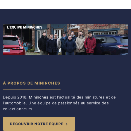
À PROPOS DE MININCHES
Depuis 2018,
Mininches
est l'actualité des miniatures et de
l'automobile. Une équipe de passionnés au service des
collectionneurs.
DÉCOUVRIR NOTRE ÉQUIPE →