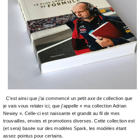
C’est ainsi que j’ai commencé un petit axe de collection que
je vais vous relater ici, que j’appelle « ma collection Adrian
Newey ». Celle-ci est naissante et grandit au fil de mes
trouvailles, envies et promotions diverses. Cette collection est
(et sera) basée sur des modèles Spark, les modèles étant
assez pointus pour certains.