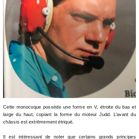
Cette monocoque possède une forme en V, étroite du bas et
large du haut, copiant la forme du moteur Judd. L’avant du
châssis est extrêmement étriqué.
Il est intéressant de noter que certains grands principes