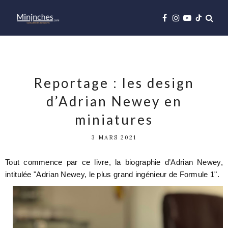
Reportage : les design
d’Adrian Newey en
miniatures
3 MARS 2021
Tout commence par ce livre, la biographie d’Adrian Newey,
intitulée "Adrian Newey, le plus grand ingénieur de Formule 1".