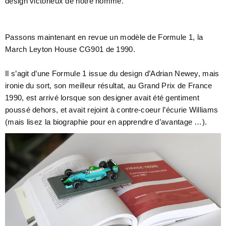
design victorieux de notre homme.
Passons maintenant en revue un modèle de Formule 1, la
March Leyton House CG901 de 1990.
Il s’agit d’une Formule 1 issue du design d’Adrian Newey, mais
ironie du sort, son meilleur résultat, au Grand Prix de France
1990, est arrivé lorsque son designer avait été gentiment
poussé dehors, et avait rejoint à contre-coeur l’écurie Williams
(mais lisez la biographie pour en apprendre d’avantage …).