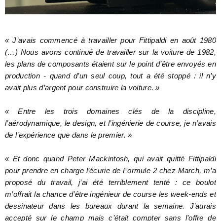
« J’avais commencé à travailler pour Fittipaldi en août 1980
(…) Nous avons continué de travailler sur la voiture de 1982,
les plans de composants étaient sur le point d’être envoyés en
production - quand d’un seul coup, tout a été stoppé : il n’y
avait plus d’argent pour construire la voiture. »
« Entre les trois domaines clés de la discipline,
l’aérodynamique, le design, et l’ingénierie de course, je n’avais
de l’expérience que dans le premier. »
« Et donc quand Peter Mackintosh, qui avait quitté Fittipaldi
pour prendre en charge l’écurie de Formule 2 chez March, m’a
proposé du travail, j’ai été terriblement tenté : ce boulot
m’offrait la chance d’être ingénieur de course les week-ends et
dessinateur dans les bureaux durant la semaine. J’aurais
accepté sur le champ mais c’était compter sans l’offre de