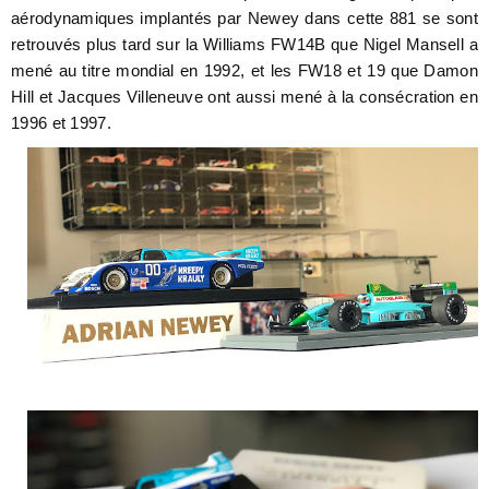
aérodynamiques implantés par Newey dans cette 881 se sont
retrouvés plus tard sur la Williams FW14B que Nigel Mansell a
mené au titre mondial en 1992, et les FW18 et 19 que Damon
Hill et Jacques Villeneuve ont aussi mené à la consécration en
1996 et 1997.