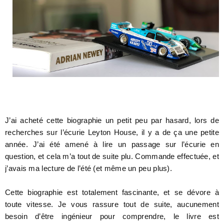
J’ai acheté cette biographie un petit peu par hasard, lors de
recherches sur l’écurie Leyton House, il y a de ça une petite
année. J’ai été amené à lire un passage sur l’écurie en
question, et cela m’a tout de suite plu. Commande effectuée, et
j’avais ma lecture de l’été (et même un peu plus).
Cette biographie est totalement fascinante, et se dévore à
toute vitesse. Je vous rassure tout de suite, aucunement
besoin d’être ingénieur pour comprendre, le livre est