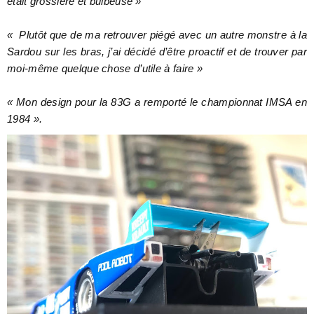
était grossière et bulbeuse »
« Plutôt que de ma retrouver piégé avec un autre monstre à la
Sardou sur les bras, j’ai décidé d’être proactif et de trouver par
moi-même quelque chose d’utile à faire »
« Mon design pour la 83G a remporté le championnat IMSA en
1984 ».