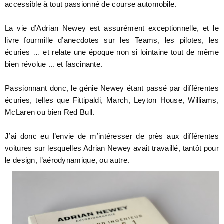
accessible à tout passionné de course automobile.
La vie d’Adrian Newey est assurément exceptionnelle, et le
livre fourmille d’anecdotes sur les Teams, les pilotes, les
écuries … et relate une époque non si lointaine tout de même
bien révolue ... et fascinante.
Passionnant donc, le génie Newey étant passé par différentes
écuries, telles que Fittipaldi, March, Leyton House, Williams,
McLaren ou bien Red Bull.
J’ai donc eu l’envie de m’intéresser de près aux différentes
voitures sur lesquelles Adrian Newey avait travaillé, tantôt pour
le design, l’aérodynamique, ou autre.