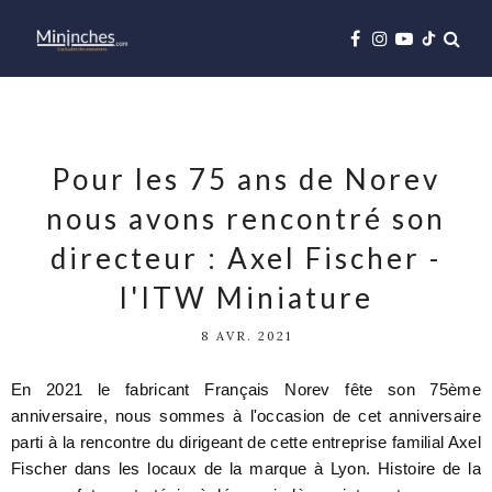
Pour les 75 ans de Norev
nous avons rencontré son
directeur : Axel Fischer -
l'ITW Miniature
8 AVR. 2021
En 2021 le fabricant Français Norev fête son 75ème
anniversaire, nous sommes à l'occasion de cet anniversaire
parti à la rencontre du dirigeant de cette entreprise familial Axel
Fischer dans les locaux de la marque à Lyon. Histoire de la