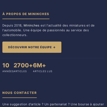
À PROPOS DE MININCHES
Depuis 2018,
Mininches
est l'actualité des miniatures et de
l'automobile. Une équipe de passionnés au service des
collectionneurs.
DÉCOUVRIR NOTRE ÉQUIPE →
10
2700+
6M+
ANNÉES
ARTICLES
ARTICLES LUS
NOUS CONTACTER
Une suggestion d'article ? Un partenariat ? Une bourse à ajouter