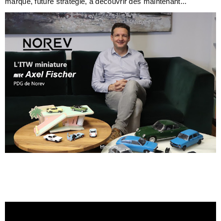
marque, future stratégie, à découvrir dès maintenant...