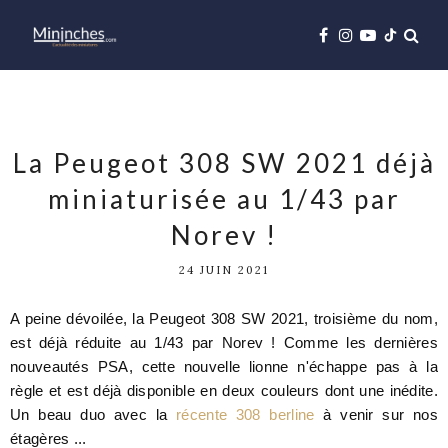
La Peugeot 308 SW 2021 déjà
miniaturisée au 1/43 par
Norev !
24 JUIN 2021
A peine dévoilée, la Peugeot 308 SW 2021, troisième du nom,
est déjà réduite au 1/43 par Norev ! Comme les dernières
nouveautés PSA, cette nouvelle lionne n'échappe pas à la
règle et est déjà disponible en deux couleurs dont une inédite.
Un beau duo avec la
récente 308 berline
à venir sur nos
étagères ...