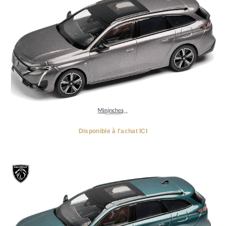
Disponible à l'achat ICI