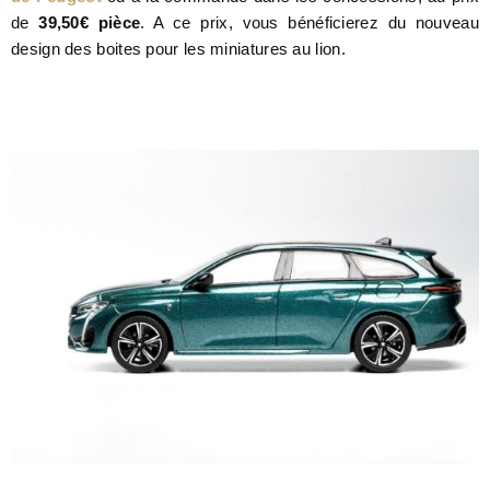
de
39,50€ pièce
. A ce prix, vous bénéficierez du nouveau
design des boites pour les miniatures au lion.