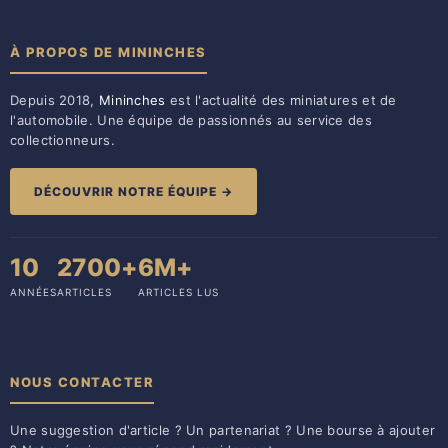
À PROPOS DE MININCHES
Depuis 2018,
Mininches
est l'actualité des miniatures et de
l'automobile. Une équipe de passionnés au service des
collectionneurs.
DÉCOUVRIR NOTRE ÉQUIPE →
10
2700+
6M+
ANNÉES
ARTICLES
ARTICLES LUS
NOUS CONTACTER
Une suggestion d'article ? Un partenariat ? Une bourse à ajouter