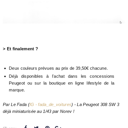
> Et finalement ?
Deux couleurs prévues au prix de 39,50€ chacune.
Déjà disponibles à l'achat dans les concessions
Peugeot ou sur la boutique en ligne lifestyle de la
marque.
Par Le Fada
(
IG - fada_de_voitures
) -
La Peugeot 308 SW 3
déjà miniaturisée au 1/43 par Norev !