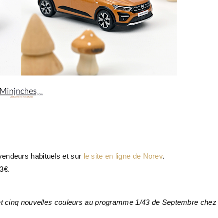
vendeurs habituels et sur
le site en ligne de Norev
.
23€.
 et cinq nouvelles couleurs au programme 1/43 de Septembre chez