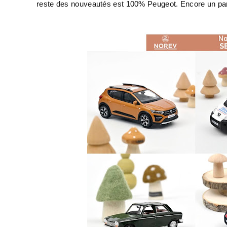
reste des nouveautés est 100% Peugeot. Encore un pan