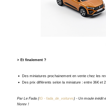
> Et finalement ?
Des miniatures prochainement en vente chez les re
Des prix différents selon la miniature : entre 36€ et 
Par Le Fada
(
IG - fada_de_voitures
) - Un moule inédit
Norev !