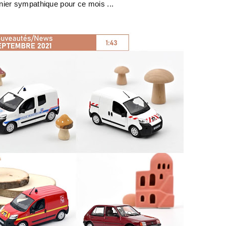
ier sympathique pour ce mois ...