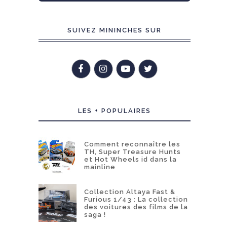
SUIVEZ MININCHES SUR
LES + POPULAIRES
Comment reconnaître les
TH, Super Treasure Hunts
et Hot Wheels id dans la
mainline
Collection Altaya Fast &
Furious 1/43 : La collection
des voitures des films de la
saga !