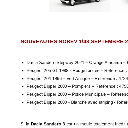
NOUVEAUTES NOREV 1/43 SEPTEMBRE 20
Dacia Sandero Stepway 2021 – Orange Atacama – R
Peugeot 205 GL 1988 - Rouge foncée – Référence :
Peugeot 204 1966 – Vert Antique – Référence : 472
Peugeot Bipper 2009 – Pompiers – Référence : 479
Peugeot Bipper 2009 – Police Municipale – Référenc
Peugeot Bipper 2009 - Blanche avec striping - Réfé
Si la
Dacia Sandero 3
est un moule totalement inédit 