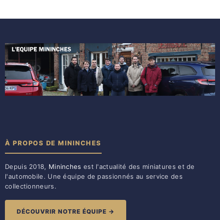
À PROPOS DE MININCHES
Depuis 2018,
Mininches
est l'actualité des miniatures et de
l'automobile. Une équipe de passionnés au service des
collectionneurs.
DÉCOUVRIR NOTRE ÉQUIPE →