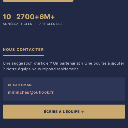
10
2700+
6M+
ANNÉES
ARTICLES
ARTICLES LUS
NOUS CONTACTER
Une suggestion d'article ? Un partenariat ? Une bourse à ajouter
? Notre équipe vous répond rapidement.
✉
PAR EMAIL
mininches@outlook.fr
ÉCRIRE À L'ÉQUIPE →