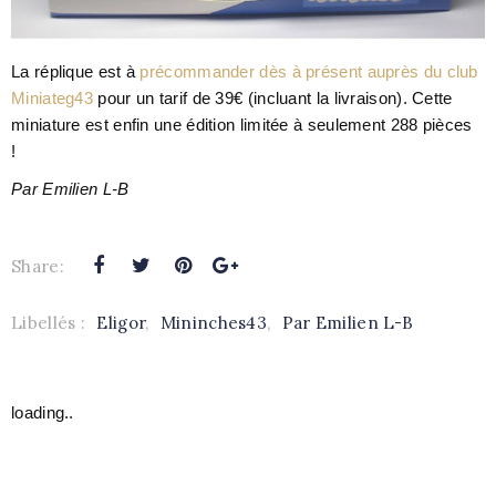
La réplique est à
précommander dès à présent auprès du club
Miniateg43
pour un tarif de 39€ (incluant la livraison). Cette
miniature est enfin une édition limitée à seulement 288 pièces
!
Par Emilien L-B
Share:
Libellés :
Eligor
,
Mininches43
,
Par Emilien L-B
loading..