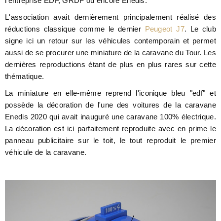
l'entreprise EDF, GRDF ou encore Enedis.
L'association avait dernièrement principalement réalisé des
réductions classique comme le dernier
Peugeot J7
. Le club
signe ici un retour sur les véhicules contemporain et permet
aussi de se procurer une miniature de la caravane du Tour. Les
dernières reproductions étant de plus en plus rares sur cette
thématique.
La miniature en elle-même reprend l'iconique bleu "edf" et
possède la décoration de l'une des voitures de la caravane
Enedis 2020 qui avait inauguré une caravane 100% électrique.
La décoration est ici parfaitement reproduite avec en prime le
panneau publicitaire sur le toit, le tout reproduit le premier
véhicule de la caravane.