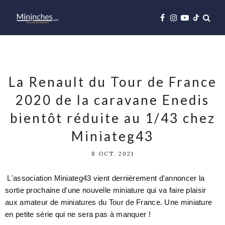
La Renault du Tour de France
2020 de la caravane Enedis
bientôt réduite au 1/43 chez
Miniateg43
8 OCT. 2021
L'association Miniateg43 vient dernièrement d'annoncer la
sortie prochaine d'une nouvelle miniature qui va faire plaisir
aux amateur de miniatures du Tour de France. Une miniature
en petite série qui ne sera pas à manquer !