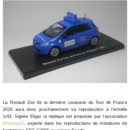
La Renault Zoe de la dernière caravane du Tour de France
2020 aura donc prochainement sa reproduction à l'échelle
1/43. Signée Eligor la réplique est proposée par l'association
Miniateg43
, experte dans les reproductions de miniatures de