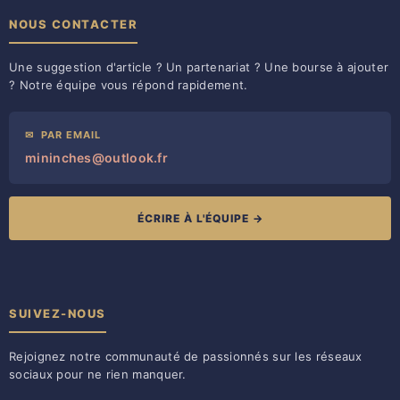
NOUS CONTACTER
Une suggestion d'article ? Un partenariat ? Une bourse à ajouter
? Notre équipe vous répond rapidement.
✉
PAR EMAIL
mininches@outlook.fr
ÉCRIRE À L'ÉQUIPE →
SUIVEZ-NOUS
Rejoignez notre communauté de passionnés sur les réseaux
sociaux pour ne rien manquer.