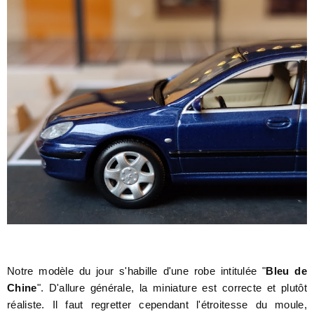
Notre modèle du jour s'habille d'une robe intitulée "
Bleu de
Chine
". D'allure générale, la miniature est correcte et plutôt
réaliste. Il faut regretter cependant l'étroitesse du moule,