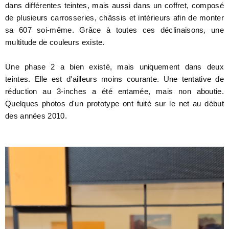
dans différentes teintes, mais aussi dans un coffret, composé
de plusieurs carrosseries, châssis et intérieurs afin de monter
sa 607 soi-même. Grâce à toutes ces déclinaisons, une
multitude de couleurs existe.
Une phase 2 a bien existé, mais uniquement dans deux
teintes. Elle est d'ailleurs moins courante. Une tentative de
réduction au 3-inches a été entamée, mais non aboutie.
Quelques photos d'un prototype ont fuité sur le net au début
des années 2010.