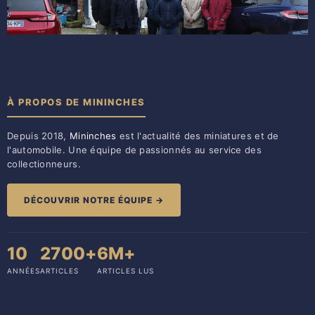
À PROPOS DE MININCHES
Depuis 2018,
Mininches
est l'actualité des miniatures et de
l'automobile. Une équipe de passionnés au service des
collectionneurs.
DÉCOUVRIR NOTRE ÉQUIPE →
10
2700+
6M+
ANNÉES
ARTICLES
ARTICLES LUS