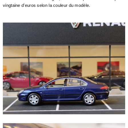
vingtaine d'euros selon la couleur du modèle.