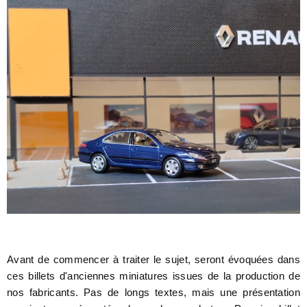
Avant de commencer à traiter le sujet, seront évoquées dans
ces billets d'anciennes miniatures issues de la production de
nos fabricants. Pas de longs textes, mais une présentation