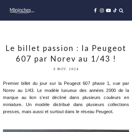
Le billet passion : la Peugeot
607 par Norev au 1/43 !
5 NOV. 2024
Premier billet du jour sur la Peugeot 607 phase 1, vue par
Norev au 1/43. Le modèle luxueux des années 2000 de la
marque au lion s'est décliné dans plusieurs couleurs en
miniature. Un modèle distribué dans plusieurs collections
presses, mais aussi et surtout dans le réseau Peugeot.