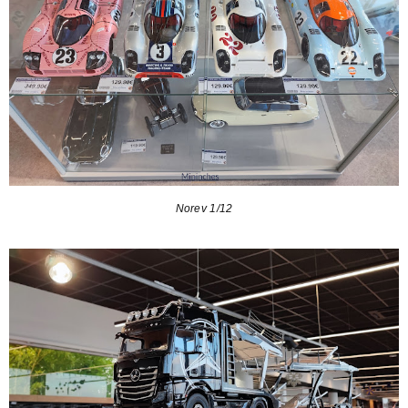
Norev 1/12