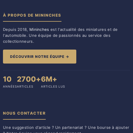
À PROPOS DE MININCHES
Depuis 2018,
Mininches
est l'actualité des miniatures et de
l'automobile. Une équipe de passionnés au service des
collectionneurs.
DÉCOUVRIR NOTRE ÉQUIPE →
10
2700+
6M+
ANNÉES
ARTICLES
ARTICLES LUS
NOUS CONTACTER
Une suggestion d'article ? Un partenariat ? Une bourse à ajouter