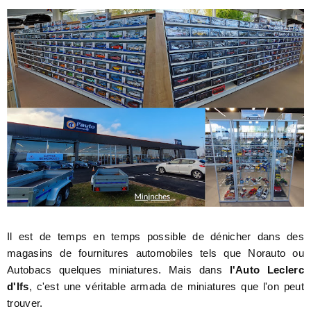
Il est de temps en temps possible de dénicher dans des
magasins de fournitures automobiles tels que Norauto ou
Autobacs quelques miniatures. Mais dans
l'Auto Leclerc
d'Ifs
, c'est une véritable armada de miniatures que l'on peut
trouver.