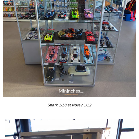
Spark 1/18 et Norev 1/12