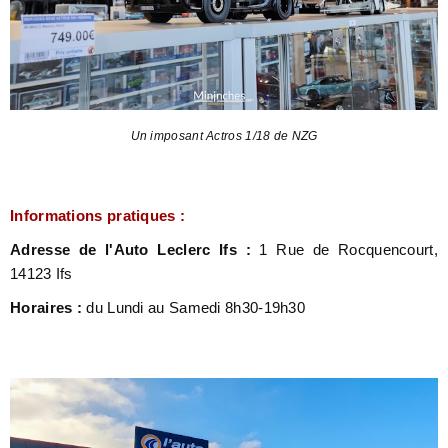
Un imposant Actros 1/18 de NZG
Informations pratiques :
Adresse de l'Auto Leclerc Ifs :
1 Rue de Rocquencourt,
14123 Ifs
Horaires :
du Lundi au Samedi 8h30-19h30