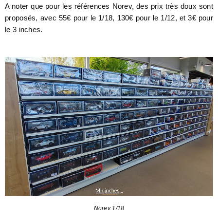
A noter que pour les références Norev, des prix très doux sont
proposés, avec 55€ pour le 1/18, 130€ pour le 1/12, et 3€ pour
le 3 inches.
Norev 1/18