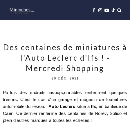
Des centaines de miniatures à
l'Auto Leclerc d'Ifs ! -
Mercredi Shopping
29 DÉC. 2021
Parfois des endroits insoupçonnables renferment quelques
trésors. C'est le cas d'un garage et magasin de fournitures
automobile du réseau l'
Auto Leclerc
situé à
Ifs
, en banlieue de
Caen. Ce dernier renferme des centaines de Norev, Solido et
plein d'autres marques à toutes les échelles !