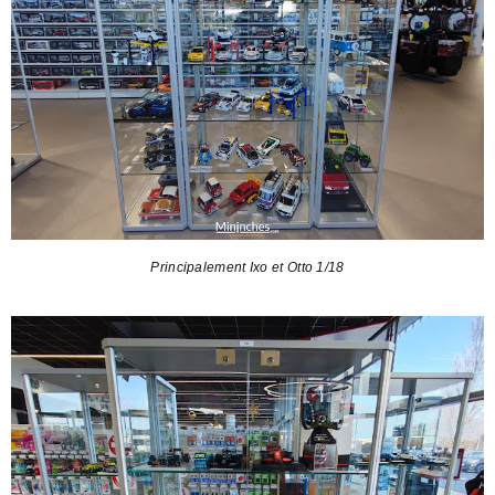
Principalement Ixo et Otto 1/18