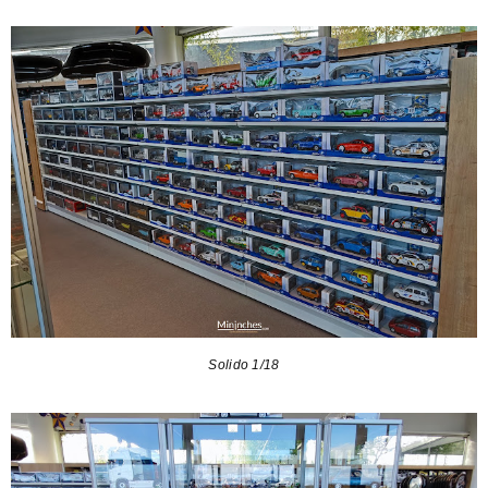
Solido 1/18