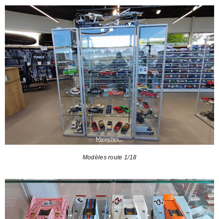
Modèles route 1/18