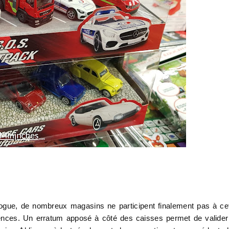
atalogue, de nombreux magasins ne participent finalement pas à ce
rences. Un erratum apposé à côté des caisses permet de valider