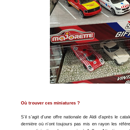
Où trouver ces miniatures ?
S'il s'agit d'une offre nationale de Aldi d'après le c
dernière où n'ont toujours pas mis en rayon les réfé