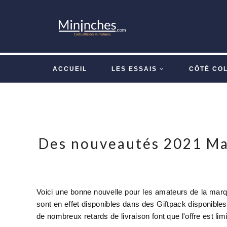
ACCUEIL
LES ESSAIS
CÔTÉ CO
Des nouveautés 2021 Maj
Voici une bonne nouvelle pour les amateurs de la mar
sont en effet disponibles dans des Giftpack disponible
de nombreux retards de livraison font que l'offre est li