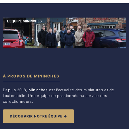
À PROPOS DE MININCHES
Depuis 2018,
Mininches
est l'actualité des miniatures et de
l'automobile. Une équipe de passionnés au service des
collectionneurs.
DÉCOUVRIR NOTRE ÉQUIPE →