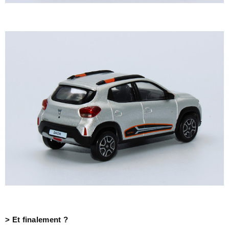
> Et finalement ?