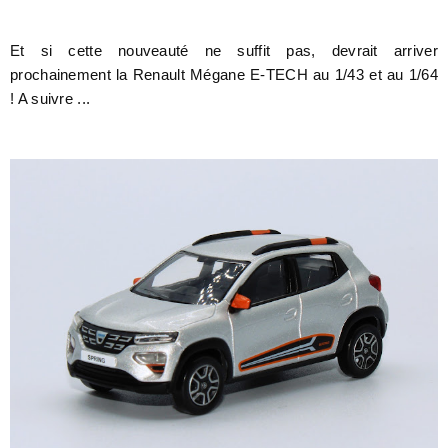
Et si cette nouveauté ne suffit pas, devrait arriver
prochainement la Renault Mégane E-TECH au 1/43 et au 1/64
! A suivre ...