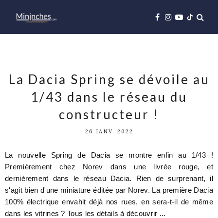
La Dacia Spring se dévoile au
1/43 dans le réseau du
constructeur !
26 JANV. 2022
La nouvelle Spring de Dacia se montre enfin au 1/43 !
Premièrement chez Norev dans une livrée rouge, et
dernièrement dans le réseau Dacia. Rien de surprenant, il
s'agit bien d'une miniature éditée par Norev. La première Dacia
100% électrique envahit déjà nos rues, en sera-t-il de même
dans les vitrines ? Tous les détails à découvrir ...