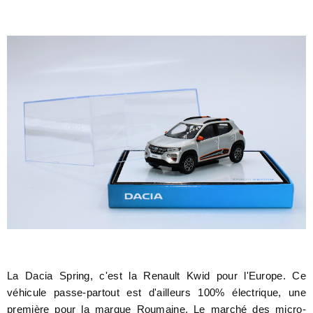
La Dacia Spring, c'est la Renault Kwid pour l'Europe. Ce
véhicule passe-partout est d'ailleurs 100% électrique, une
première pour la marque Roumaine. Le marché des micro-