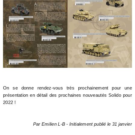
On se donne rendez-vous très prochainement pour une
présentation en détail des prochaines nouveautés Solido pour
2022 !
Par Emilien L-B - Initialement publié le 31 janvier