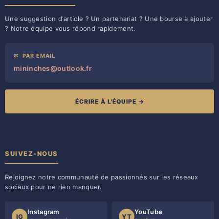
Une suggestion d'article ? Un partenariat ? Une bourse à ajouter
? Notre équipe vous répond rapidement.
✉
PAR EMAIL
mininches@outlook.fr
ÉCRIRE À L'ÉQUIPE →
SUIVEZ-NOUS
Rejoignez notre communauté de passionnés sur les réseaux
sociaux pour ne rien manquer.
Instagram
YouTube
IG
YT