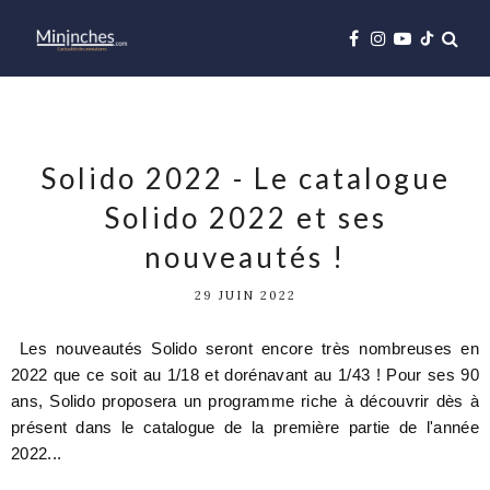
Solido 2022 - Le catalogue
Solido 2022 et ses
nouveautés !
29 JUIN 2022
Les nouveautés Solido seront encore très nombreuses en
2022 que ce soit au 1/18 et dorénavant au 1/43 ! Pour ses 90
ans, Solido proposera un programme riche à découvrir dès à
présent dans le catalogue de la première partie de l'année
2022...