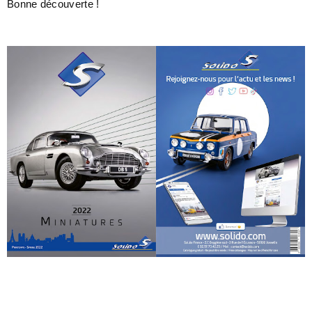
Bonne découverte !