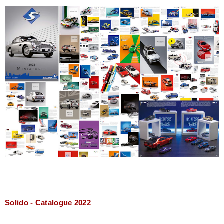
Solido - Catalogue 2022