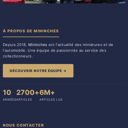
À PROPOS DE MININCHES
Depuis 2018,
Mininches
est l'actualité des miniatures et de
l'automobile. Une équipe de passionnés au service des
collectionneurs.
DÉCOUVRIR NOTRE ÉQUIPE →
10
2700+
6M+
ANNÉES
ARTICLES
ARTICLES LUS
NOUS CONTACTER