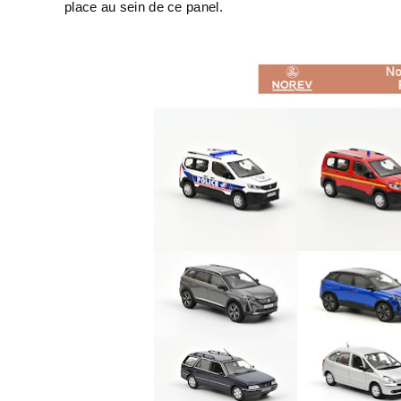
place au sein de ce panel.