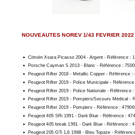
NOUVEAUTES NOREV 1/43 FEVRIER 2022 
Citroën Xsara Picasso 2004 - Argent - Référence : 
Porsche Cayman S 2013 - Blanc - Référence : 750
Peugeot Rifter 2018 - Metallic Copper - Référence :
Peugeot Rifter 2019 - Police Municipale - Référence
Peugeot Rifter 2019 - Police Nationale - Référence 
Peugeot Rifter 2019 - Pompiers/Secours Médical - 
Peugeot Rifter 2019 - Pompiers - Référence : 47906
Peugeot 405 SRi 1991 - Dark Blue - Référence : 4
Peugeot 405 break 1991 - Dark Blue - Référence : 
Peugeot 205 GTi 1,6 1988 - Bleu Topaze - Référenc