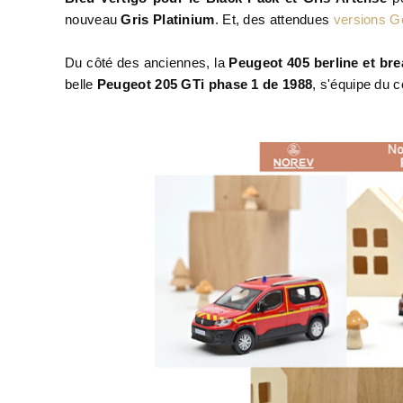
nouveau
Gris Platinium
. Et, des attendues
versions G
Du côté des anciennes, la
Peugeot 405 berline et bre
belle
Peugeot 205 GTi phase 1 de 1988
, s'équipe du 