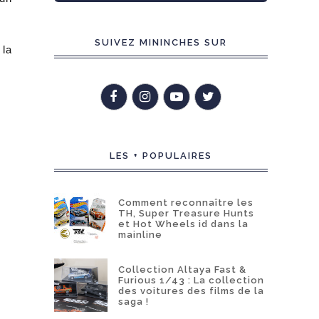
SUIVEZ MININCHES SUR
 la
LES + POPULAIRES
Comment reconnaître les
TH, Super Treasure Hunts
et Hot Wheels id dans la
mainline
Collection Altaya Fast &
Furious 1/43 : La collection
des voitures des films de la
saga !