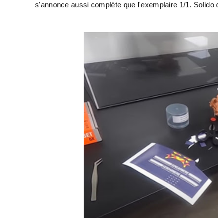
s'annonce aussi complète que l'exemplaire 1/1. Solido