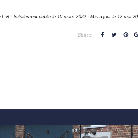
 L-B - Initialement publié le 10 mars 2022 - Mis à jour le 12 mai 2
Share: