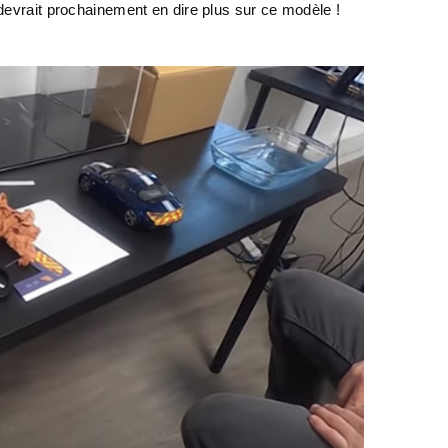
 devrait prochainement en dire plus sur ce modèle !