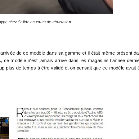
type chez Solido en cours de réalisation
r l'arrivée de ce modèle dans sa gamme et il était même présent d
, ce modèle n'est jamais arrivé dans les magasins l'année derni
p plus de temps à être validé et on pensait que ce modèle avait 