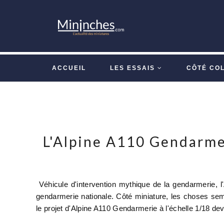
ACCUEIL
LES ESSAIS
CÔTÉ CO
L'Alpine A110 Gendarmer
Véhicule d'intervention mythique de la gendarmerie, 
gendarmerie nationale. Côté miniature, les choses sem
le projet d'Alpine A110 Gendarmerie à l'échelle 1/18 dev