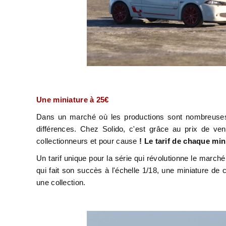
Une miniature à 25€
Dans un marché où les productions sont nombreuses i
différences. Chez Solido, c'est grâce au prix de v
collectionneurs et pour cause
!
Le tarif de chaque min
Un tarif unique pour la série
qui révolutionne le marché
qui fait son succès à l'échelle 1/18, une miniature de 
une collection.