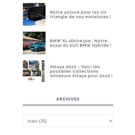
Notre astuce pour les vis
triangle de nos miniatures !
BMW X1 xDrive30e : Notre
essai du SUV BMW Hybride !
Altaya 2022 - Voici les
possibles collections
miniature Altaya pour 2022 !
ARCHIVES