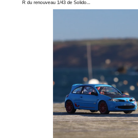
R du renouveau 1/43 de Solido...