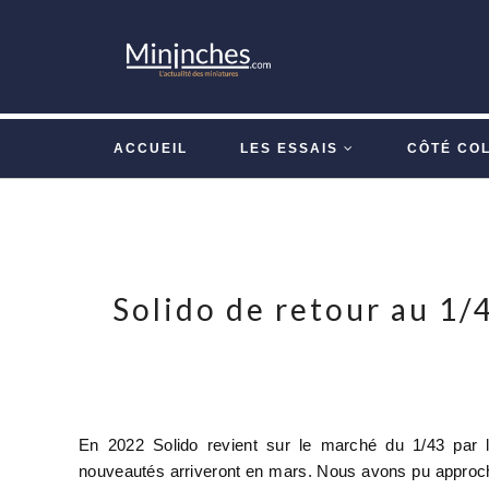
ACCUEIL
LES ESSAIS
CÔTÉ CO
Solido de retour au 1/
En 2022 Solido revient sur le marché du 1/43 par
nouveautés arriveront en mars. Nous avons pu approc