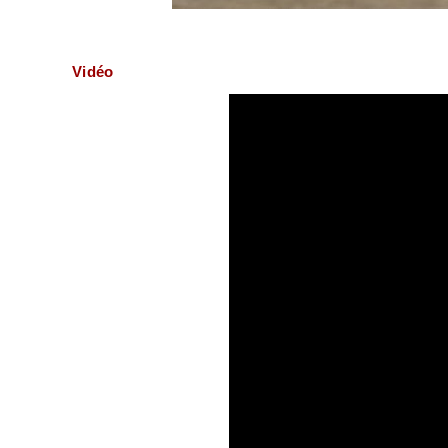
Vidéo