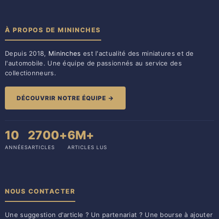
À PROPOS DE MININCHES
Depuis 2018,
Mininches
est l'actualité des miniatures et de
l'automobile. Une équipe de passionnés au service des
collectionneurs.
DÉCOUVRIR NOTRE ÉQUIPE →
10
2700+
6M+
ANNÉES
ARTICLES
ARTICLES LUS
NOUS CONTACTER
Une suggestion d'article ? Un partenariat ? Une bourse à ajouter