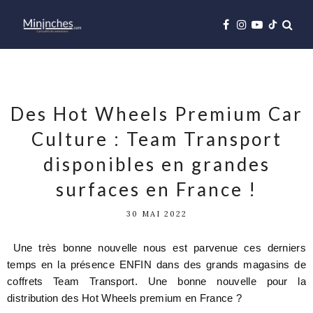
Des Hot Wheels Premium Car
Culture : Team Transport
disponibles en grandes
surfaces en France !
30 MAI 2022
Une très bonne nouvelle nous est parvenue ces derniers
temps en la présence ENFIN dans des grands magasins de
coffrets Team Transport. Une bonne nouvelle pour la
distribution des Hot Wheels premium en France ?