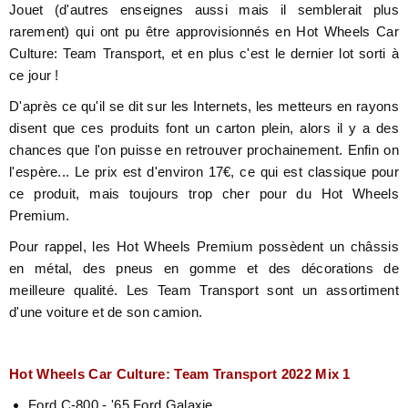
Jouet (d'autres enseignes aussi mais il semblerait plus
rarement) qui ont pu être approvisionnés en Hot Wheels Car
Culture: Team Transport, et en plus c'est le dernier lot sorti à
ce jour !
D'après ce qu'il se dit sur les Internets, les metteurs en rayons
disent que ces produits font un carton plein, alors il y a des
chances que l'on puisse en retrouver prochainement. Enfin on
l'espère... Le prix est d'environ 17€, ce qui est classique pour
ce produit, mais toujours trop cher pour du Hot Wheels
Premium.
Pour rappel, les Hot Wheels Premium possèdent un châssis
en métal, des pneus en gomme et des décorations de
meilleure qualité. Les Team Transport sont un assortiment
d'une voiture et de son camion.
Hot Wheels Car Culture: Team Transport
2022
Mix 1
Ford C-800 - '65 Ford Galaxie