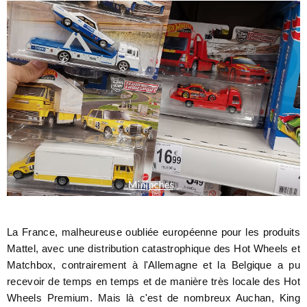
La France, malheureuse oubliée européenne pour les produits
Mattel, avec une distribution catastrophique des Hot Wheels et
Matchbox, contrairement à l'Allemagne et la Belgique a pu
recevoir de temps en temps et de manière très locale des Hot
Wheels Premium. Mais là c'est de nombreux Auchan, King