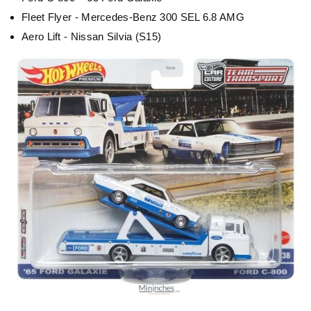
Fleet Flyer - Mercedes-Benz 300 SEL 6.8 AMG
Aero Lift - Nissan Silvia (S15)