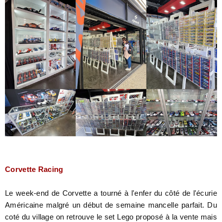
Corvette Racing
Le week-end de Corvette a tourné à l'enfer du côté de l'écurie
Américaine malgré un début de semaine mancelle parfait. Du
coté du village on retrouve le set Lego proposé à la vente mais