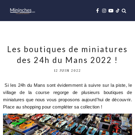
Les boutiques de miniatures
des 24h du Mans 2022 !
12 JUIN 2022
Si les 24h du Mans sont évidemment à suivre sur la piste, le
village de la course regorge de plusieurs boutiques de
miniatures que nous vous proposons aujourd'hui de découvrir.
Place au shopping pour compléter sa collection !