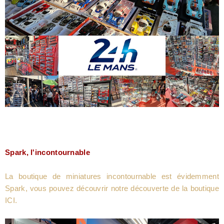
Spark, l'incontournable
La boutique de miniatures incontournable est évidemment
Spark, vous pouvez découvrir notre découverte de la boutique
ICI.