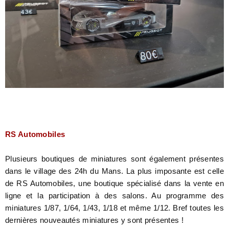
RS Automobiles
Plusieurs boutiques de miniatures sont également présentes
dans le village des 24h du Mans. La plus imposante est celle
de RS Automobiles, une boutique spécialisé dans la vente en
ligne et la participation à des salons. Au programme des
miniatures 1/87, 1/64, 1/43, 1/18 et même 1/12. Bref toutes les
dernières nouveautés miniatures y sont présentes !