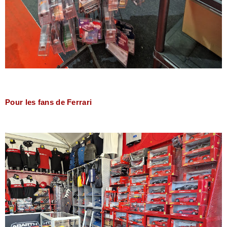
Pour les fans de Ferrari