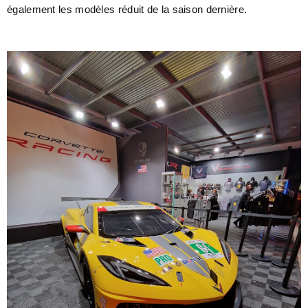
également les modèles réduit de la saison dernière.