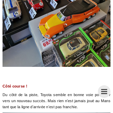
Côté course !
Du côté de la piste, Toyota semble en bonne voie pour filer
vers un nouveau succès. Mais rien n'est jamais joué au Mans
tant que la ligne d'arrivée n'est pas franchie.