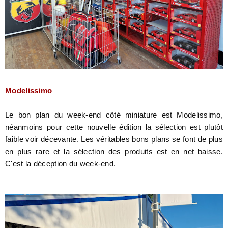
Modelissimo
Le bon plan du week-end côté miniature est Modelissimo,
néanmoins pour cette nouvelle édition la sélection est plutôt
faible voir décevante. Les véritables bons plans se font de plus
en plus rare et la sélection des produits est en net baisse.
C'est la déception du week-end.