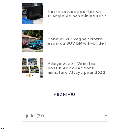
Notre astuce pour les vis
triangle de nos miniatures !
BMW X1 xDrive30e : Notre
essai du SUV BMW Hybride !
Altaya 2022 - Voici les
possibles collections
miniature Altaya pour 2022 !
ARCHIVES