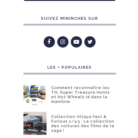
SUIVEZ MININCHES SUR
LES + POPULAIRES
Comment reconnaître les
TH, Super Treasure Hunts
et Hot Wheels id dans la
mainline
Collection Altaya Fast &
Furious 1/43 : La collection
des voitures des films de la
saga !