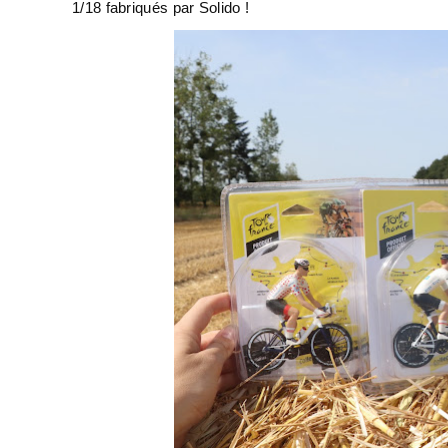
1/18 fabriqués par Solido !