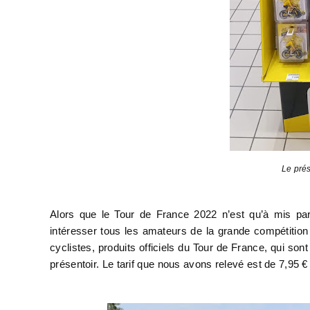
Le prés
Alors que le Tour de France 2022 n’est qu’à mis p
intéresser tous les amateurs de la grande compétitio
cyclistes, produits officiels du Tour de France, qui so
présentoir. Le tarif que nous avons relevé est de 7,95 € 