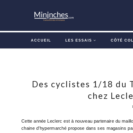
ACCUEIL
LES ESSAIS
CÔTÉ CO
Des cyclistes 1/18 du 
chez Lecle
Cette année Leclerc est à nouveau partenaire du maillo
chaine d’hypermarché propose dans ses magasins parti