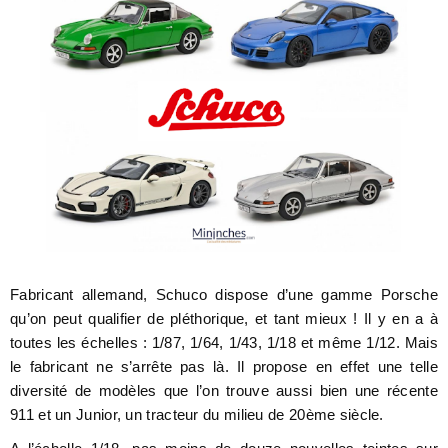
Fabricant allemand, Schuco dispose d’une gamme Porsche
qu’on peut qualifier de pléthorique, et tant mieux ! Il y en a à
toutes les échelles : 1/87, 1/64, 1/43, 1/18 et même 1/12. Mais
le fabricant ne s’arrête pas là. Il propose en effet une telle
diversité de modèles que l’on trouve aussi bien une récente
911 et un Junior, un tracteur du milieu de 20ème siècle.