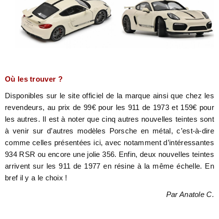
Où les trouver ?
Disponibles sur le site officiel de la marque ainsi que chez les
revendeurs, au prix de 99€ pour les 911 de 1973 et 159€ pour
les autres. Il est à noter que cinq autres nouvelles teintes sont
à venir sur d’autres modèles Porsche en métal, c’est-à-dire
comme celles présentées ici, avec notamment d’intéressantes
934 RSR ou encore une jolie 356. Enfin, deux nouvelles teintes
arrivent sur les 911 de 1977 en résine à la même échelle. En
bref il y a le choix !
Par Anatole C.