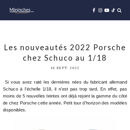
Les nouveautés 2022 Porsche
chez Schuco au 1/18
16 SEPT. 2022
Si vous avez raté les dernières nées du fabricant allemand
Schuco à l’échelle 1/18, il n’est pas trop tard. En effet, pas
moins de 5 nouvelles teintes ont déjà rejoint la gamme du côté
de chez Porsche cette année. Petit tour d’horizon des modèles
disponibles.