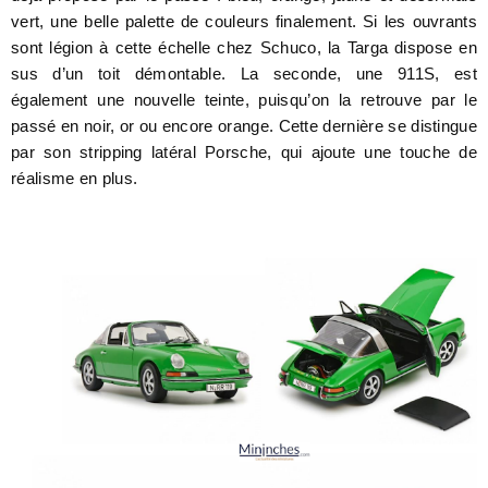
vert, une belle palette de couleurs finalement. Si les ouvrants
sont légion à cette échelle chez Schuco, la Targa dispose en
sus d’un toit démontable. La seconde, une 911S, est
également une nouvelle teinte, puisqu’on la retrouve par le
passé en noir, or ou encore orange. Cette dernière se distingue
par son stripping latéral Porsche, qui ajoute une touche de
réalisme en plus.