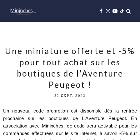
Une miniature offerte et -5%
pour tout achat sur les
boutiques de l'Aventure
Peugeot !
22 SEPT. 2022
Un nouveau code promotion est disponible dès la rentrée
prochaine sur les boutiques de L'Aventure Peugeot. En
association avec Mininches, ce code sera activable pour les
commandes effectuées sur le site internet, à savoir -5% sur