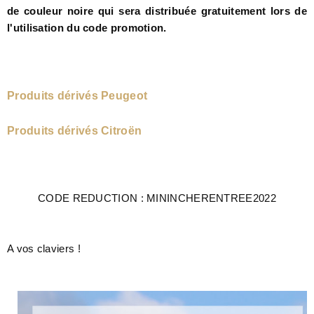
de couleur noire qui sera distribuée gratuitement lors de
l'utilisation du code promotion.
Produits dérivés Peugeot
Produits dérivés Citroën
CODE REDUCTION : MININCHERENTREE2022
A vos claviers !