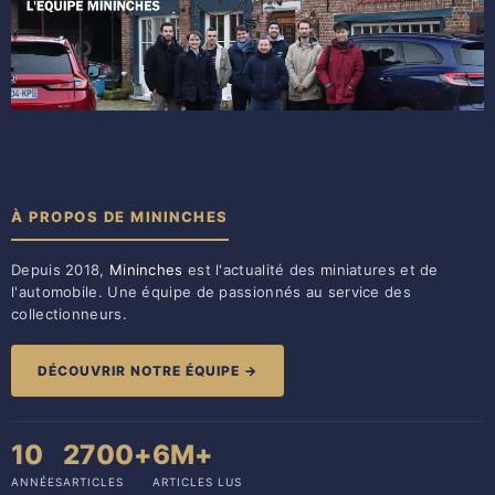
À PROPOS DE MININCHES
Depuis 2018,
Mininches
est l'actualité des miniatures et de
l'automobile. Une équipe de passionnés au service des
collectionneurs.
DÉCOUVRIR NOTRE ÉQUIPE →
10
2700+
6M+
ANNÉES
ARTICLES
ARTICLES LUS