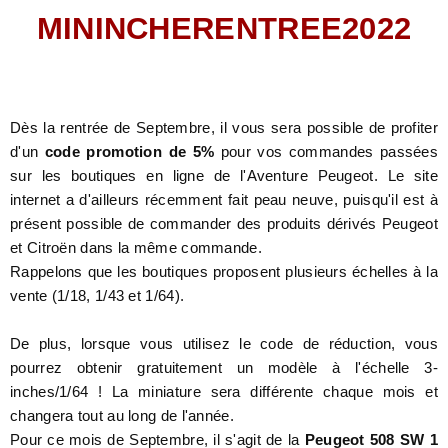
MININCHERENTREE2022
Dès la rentrée de Septembre, il vous sera possible de profiter
d'un
code promotion de 5%
pour vos commandes passées
sur les boutiques en ligne de l'Aventure Peugeot. Le site
internet a d'ailleurs récemment fait peau neuve, puisqu'il est à
présent possible de commander des produits dérivés Peugeot
et Citroën dans la même commande.
Rappelons que les boutiques proposent plusieurs échelles à la
vente (1/18, 1/43 et 1/64).
De plus, lorsque vous utilisez le code de réduction, vous
pourrez obtenir gratuitement un modèle à l'échelle 3-
inches/1/64 ! La miniature sera différente chaque mois et
changera tout au long de l'année.
Pour ce mois de Septembre, il s'agit de la
Peugeot 508 SW 1