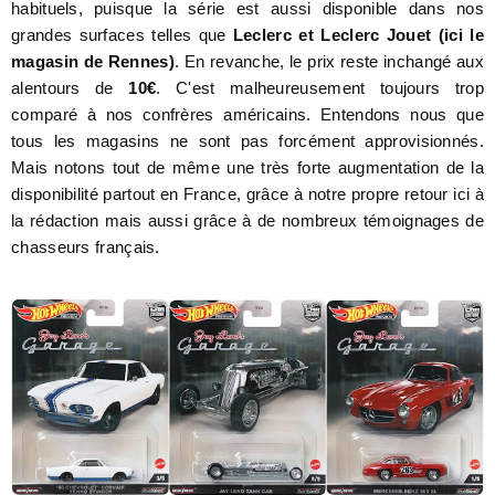
habituels, puisque la série est aussi disponible dans nos
grandes surfaces telles que
Leclerc et Leclerc Jouet (ici le
magasin de Rennes)
. En revanche, le prix reste inchangé aux
alentours de
10€
. C'est malheureusement toujours trop
comparé à nos confrères américains. Entendons nous que
tous les magasins ne sont pas forcément approvisionnés.
Mais notons tout de même une très forte augmentation de la
disponibilité partout en France, grâce à notre propre retour ici à
la rédaction mais aussi grâce à de nombreux témoignages de
chasseurs français.