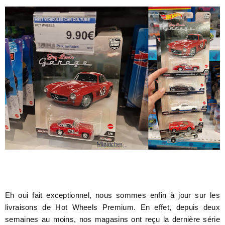
Eh oui fait exceptionnel, nous sommes enfin à jour sur les
livraisons de Hot Wheels Premium. En effet, depuis deux
semaines au moins, nos magasins ont reçu la dernière série