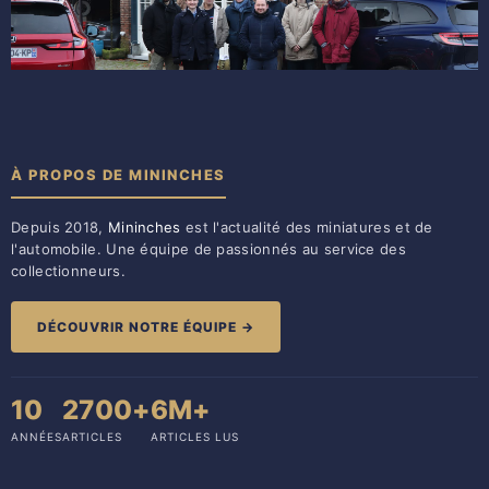
À PROPOS DE MININCHES
Depuis 2018,
Mininches
est l'actualité des miniatures et de
l'automobile. Une équipe de passionnés au service des
collectionneurs.
DÉCOUVRIR NOTRE ÉQUIPE →
10
2700+
6M+
ANNÉES
ARTICLES
ARTICLES LUS