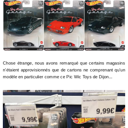
Chose étrange, nous avons remarqué que certains magasins
n'étaient approvisionnés que de cartons ne comprenant qu'un
modèle en particulier comme ce Pic Wic Toys de Dijon...