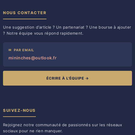
NOUS CONTACTER
Une suggestion d'article ? Un partenariat ? Une bourse à ajouter
? Notre équipe vous répond rapidement.
✉
PAR EMAIL
mininches@outlook.fr
ÉCRIRE À L'ÉQUIPE →
SUIVEZ-NOUS
Rejoignez notre communauté de passionnés sur les réseaux
sociaux pour ne rien manquer.