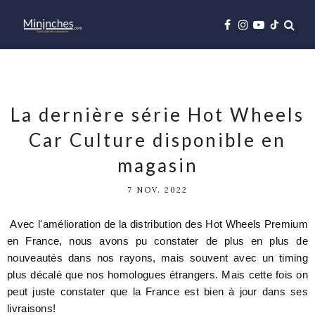
La dernière série Hot Wheels
Car Culture disponible en
magasin
7 NOV. 2022
Avec l'amélioration de la distribution des Hot Wheels Premium
en France, nous avons pu constater de plus en plus de
nouveautés dans nos rayons, mais souvent avec un timing
plus décalé que nos homologues étrangers. Mais cette fois on
peut juste constater que la France est bien à jour dans ses
livraisons!