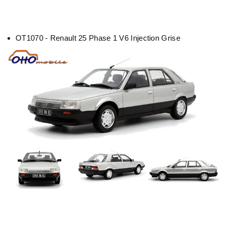
OT1070 -
Renault 25 Phase 1 V6 Injection Grise