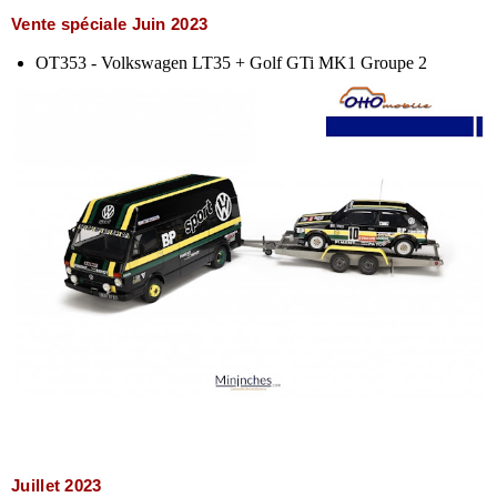
Vente spéciale Juin 2023
OT353 - Volkswagen LT35 + Golf GTi MK1 Groupe 2
Juillet 2023