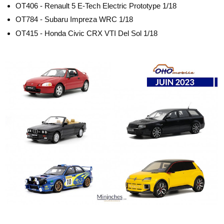
OT406 - Renault 5 E-Tech Electric Prototype 1/18
OT784 - Subaru Impreza WRC 1/18
OT415 - Honda Civic CRX VTI Del Sol 1/18