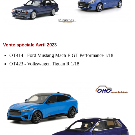
Vente spéciale Avril 2023
OT414 - Ford Mustang Mach-E GT Performance 1/18
OT423 - Volkswagen Tiguan R 1/18