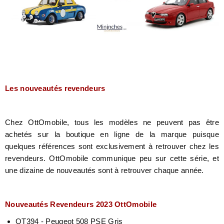
Les nouveautés revendeurs
Chez OttOmobile, tous les modèles ne peuvent pas être
achetés sur la boutique en ligne de la marque puisque
quelques références sont exclusivement à retrouver chez les
revendeurs. OttOmobile communique peu sur cette série, et
une dizaine de nouveautés sont à retrouver chaque année.
Nouveautés Revendeurs 2023 OttOmobile
OT394 - Peugeot 508 PSE Gris