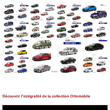
Découvrir l'intégralité de la collection Ottomobile