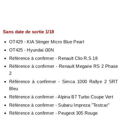
Sans date de sortie 1/18
OT429 - KIA Stinger Micro Blue Pearl
OT425 - Hyundai i30N
Référence à confirmer - Renault Clio R.S 18
Référence à confirmer - Renault Megane RS 2 Phase
2
Référence à confirmer - Simca 1000 Rallye 2 SRT
Bleu
Référence à confirmer - Alpina B7 Turbo Coupe Vert
Référence à confirmer - Subaru Impreza "Testcar"
Référence à confirmer - Peugeot 305 Rouge