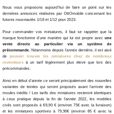
Nous vous proposons aujourd'hui de faire un point sur les
dernières annonces réalisées par OttOmobile concernant les
futures nouveautés 1/18 et 1/12 pour 2023.
Pour commander vos miniatures, il faut se rappeler que la
marque fonctionne d'une manière qui lui est propre avec
une
vente directe au particulier via un système de
précommande
. Néanmoins depuis l'année dernière, il est aisé
de
pouvoir trouver les miniatures chez de nombreux
revendeurs
à un tarif légèrement plus élevé que lors des
précommandes.
Ainsi en début d'année ce seront principalement des nouvelles
variantes de teintes qui seront proposés avant l'arrivée des
moules inédits ! Les tarifs des miniatures resteront identiques
à ceux pratique depuis la fin de l'année 2022, les modèles
civils sont proposés à 69,90 € (environ 75€ avec la livraison)
et les miniatures sportives à 79,90€ (environ 85 € avec la