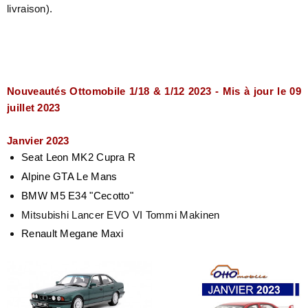
livraison).
Nouveautés Ottomobile 1/18 & 1/12 2023 - Mis à jour le 09
juillet 2023
Janvier 2023
Seat Leon MK2 Cupra R
Alpine GTA Le Mans
BMW M5 E34 "Cecotto"
Mitsubishi Lancer EVO VI Tommi Makinen
Renault Megane Maxi