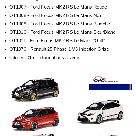
OT1007 - Ford Focus MK2 RS Le Mans Rouge
OT1008 - Ford Focus MK2 RS Le Mans Noir
OT1009 - Ford Focus MK2 RS Le Mans Blanche
OT1010 - Ford Focus MK2 RS Le Mans Bleu/Blanc
OT1011 - Ford Focus MK2 RS Le Mans "Gulf"
OT1070 -
Renault 25 Phase 1 V6 Injection Grise
Citroën C15 - Informations à venir