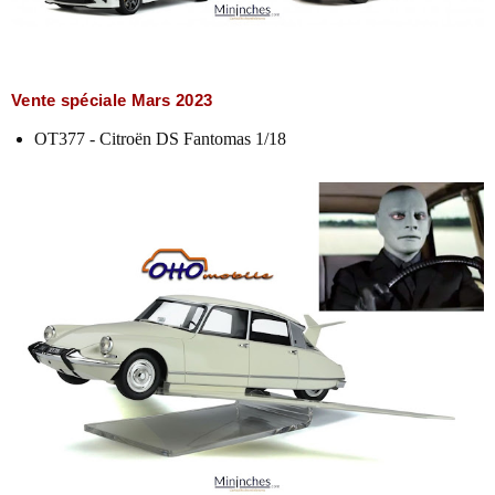
Vente spéciale Mars 2023
OT377 - Citroën DS Fantomas 1/18