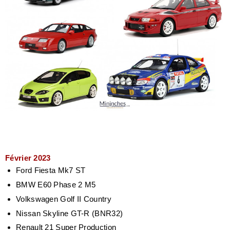
Février 2023
Ford Fiesta Mk7 ST
BMW E60 Phase 2 M5
Volkswagen Golf II Country
Nissan Skyline GT-R (BNR32)
Renault 21 Super Production