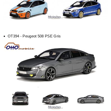
OT394 - Peugeot 508 PSE Gris