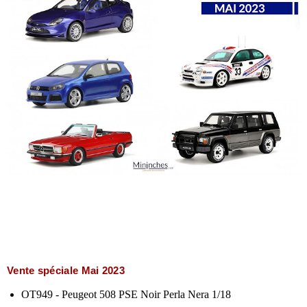
Vente spéciale Mai 2023
OT949 - Peugeot 508 PSE Noir Perla Nera 1/18