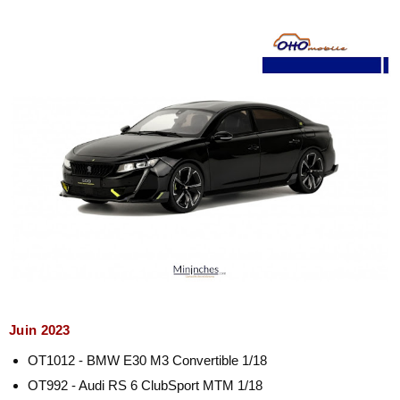
Juin 2023
OT1012 - BMW E30 M3 Convertible 1/18
OT992 - Audi RS 6 ClubSport MTM 1/18