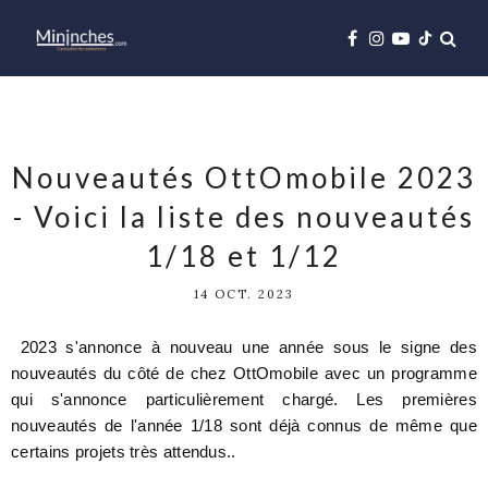
Nouveautés OttOmobile 2023
- Voici la liste des nouveautés
1/18 et 1/12
14 OCT. 2023
2023 s'annonce à nouveau une année sous le signe des
nouveautés du côté de chez OttOmobile avec un programme
qui s'annonce particulièrement chargé. Les premières
nouveautés de l'année 1/18 sont déjà connus de même que
certains projets très attendus..