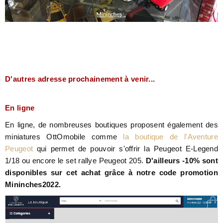
D'autres adresse prochainement à venir...
En ligne
En ligne, de nombreuses boutiques proposent également des
miniatures OttOmobile comme
la boutique de l'Aventure
Peugeot
qui permet de pouvoir s'offrir la Peugeot E-Legend
1/18 ou encore le set rallye Peugeot 205.
D'ailleurs -10% sont
disponibles sur cet achat grâce à notre code promotion
Mininches2022.