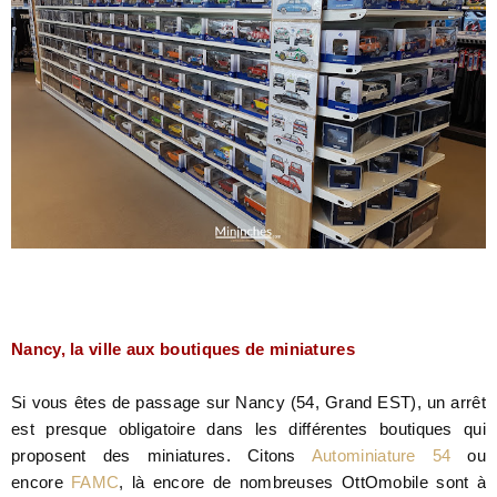
Nancy, la ville aux boutiques de miniatures
Si vous êtes de passage sur Nancy (54, Grand EST), un arrêt
est presque obligatoire dans les différentes boutiques qui
proposent des miniatures. Citons
Autominiature 54
ou
encore
FAMC
, là encore de nombreuses OttOmobile sont à