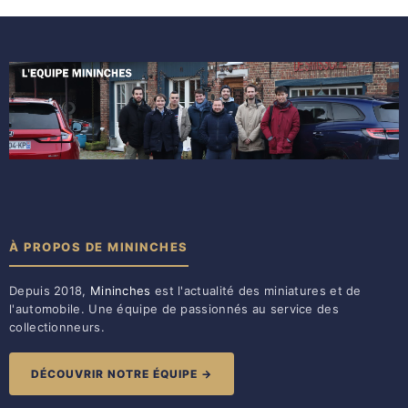
À PROPOS DE MININCHES
Depuis 2018,
Mininches
est l'actualité des miniatures et de
l'automobile. Une équipe de passionnés au service des
collectionneurs.
DÉCOUVRIR NOTRE ÉQUIPE →