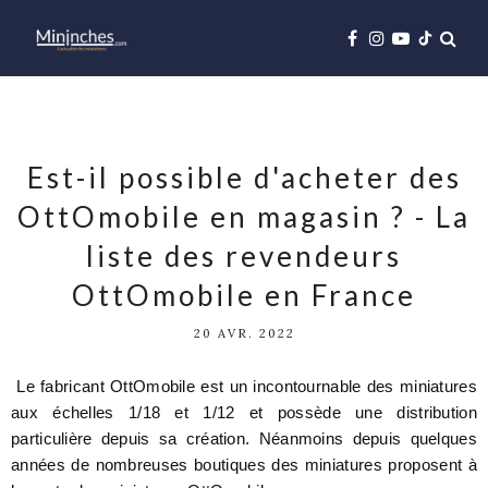
Est-il possible d'acheter des
OttOmobile en magasin ? - La
liste des revendeurs
OttOmobile en France
20 AVR. 2022
Le fabricant OttOmobile est un incontournable des miniatures
aux échelles 1/18 et 1/12 et possède une distribution
particulière depuis sa création. Néanmoins depuis quelques
années de nombreuses boutiques des miniatures proposent à