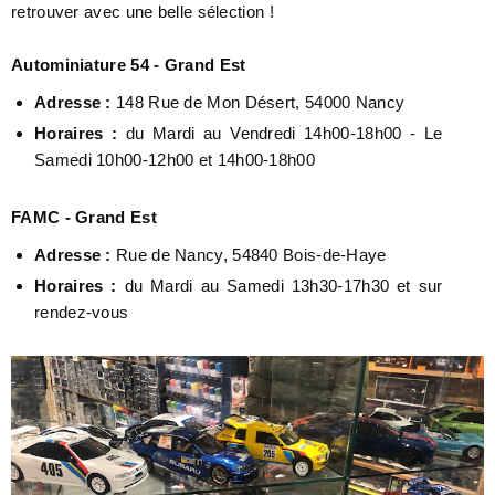
retrouver avec une belle sélection !
Autominiature 54
- Grand Est
Adresse :
148 Rue de Mon Désert, 54000 Nancy
Horaires :
du Mardi au Vendredi 14h00-18h00 - Le
Samedi 10h00-12h00 et 14h00-18h00
FAMC - Grand Est
Adresse :
Rue de Nancy, 54840 Bois-de-Haye
Horaires :
du Mardi au Samedi 13h30-17h30 et sur
rendez-vous