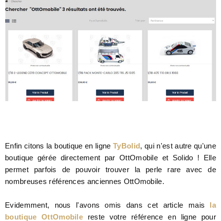
Enfin citons la boutique en ligne
TyBolid
, qui n'est autre qu'une
boutique gérée directement par OttOmobile et Solido ! Elle
permet parfois de pouvoir trouver la perle rare avec de
nombreuses références anciennes OttOmobile.
Evidemment, nous l'avons omis dans cet article mais
la
boutique OttOmobile
reste votre référence en ligne pour