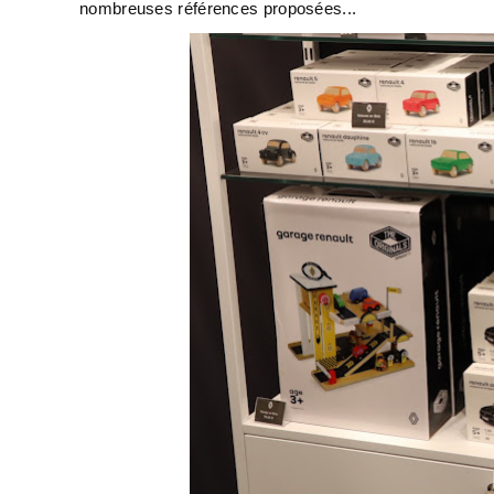
nombreuses références proposées...