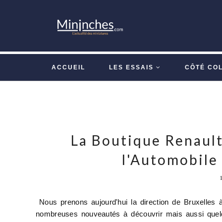
ACCUEIL
LES ESSAIS
CÔTÉ CO
La Boutique Renault
l'Automobile 
Nous prenons aujourd'hui la direction de Bruxelles 
nombreuses nouveautés à découvrir mais aussi quelq