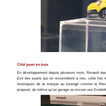
Côté jouet en bois
En développement depuis plusieurs mois, Renault ina
Exit des jouets qui ne ressemblent à rien, cette fois
historiques de la marque au losange comme la Ren
proposé, de même qu'un garage ou encore une Estafet