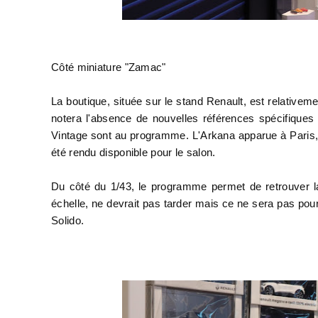
Côté miniature "Zamac"
La boutique, située sur le stand Renault, est relativeme
notera l'absence de nouvelles références spécifiques p
Vintage sont au programme. L'Arkana apparue à Paris, 
été rendu disponible pour le salon.
Du côté du 1/43, le programme permet de retrouver la
échelle, ne devrait pas tarder mais ce ne sera pas pou
Solido.