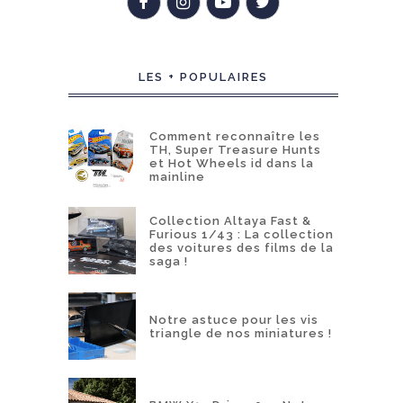
LES + POPULAIRES
Comment reconnaître les
TH, Super Treasure Hunts
et Hot Wheels id dans la
mainline
Collection Altaya Fast &
Furious 1/43 : La collection
des voitures des films de la
saga !
Notre astuce pour les vis
triangle de nos miniatures !