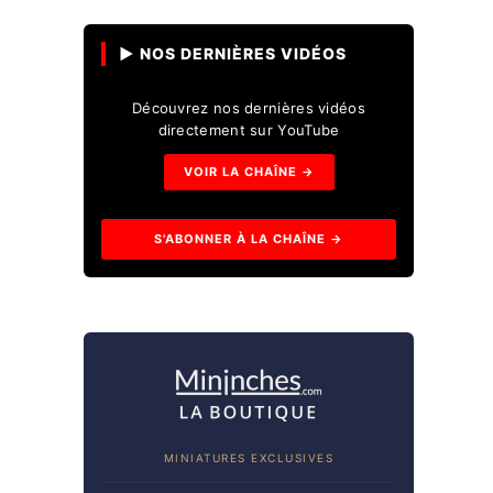
▶ NOS DERNIÈRES VIDÉOS
Découvrez nos dernières vidéos
directement sur YouTube
VOIR LA CHAÎNE →
S'ABONNER À LA CHAÎNE →
MINIATURES EXCLUSIVES