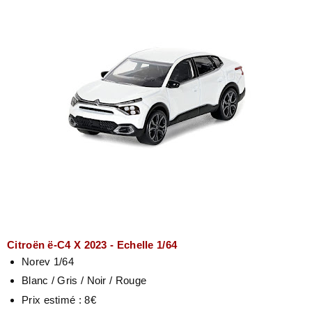
Citroën ë-C4 X 2023 - Echelle 1/64
Norev 1/64
Blanc / Gris / Noir / Rouge
Prix estimé : 8€