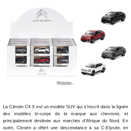
La Citroën C4 X est un modèle SUV qui s'inscrit dans la lignée
des modèles tri-corps de la marque aux chevrons, et
principalement destinée aux marchés d'Afrique du Nord. En
outre, Citroën a offert une descendance à sa C-Elysée, en