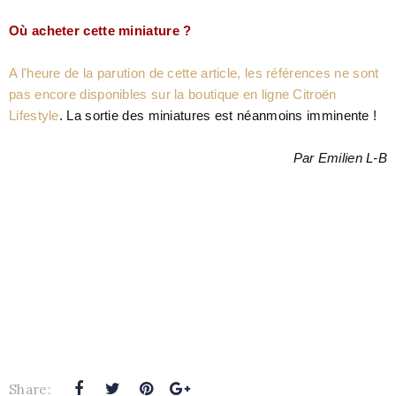
Où acheter cette miniature ?
A l'heure de la parution de cette article, les références ne sont
pas encore disponibles sur la boutique en ligne Citroën
Lifestyle
. La sortie des miniatures est néanmoins imminente !
Par Emilien L-B
Share: