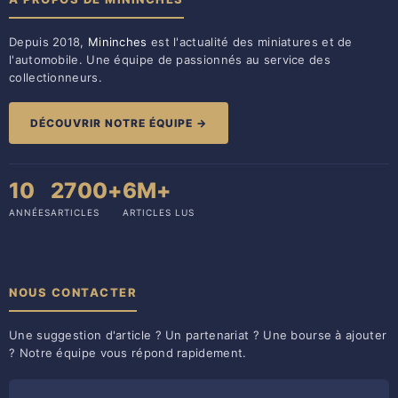
Depuis 2018,
Mininches
est l'actualité des miniatures et de
l'automobile. Une équipe de passionnés au service des
collectionneurs.
DÉCOUVRIR NOTRE ÉQUIPE →
10
2700+
6M+
ANNÉES
ARTICLES
ARTICLES LUS
NOUS CONTACTER
Une suggestion d'article ? Un partenariat ? Une bourse à ajouter
? Notre équipe vous répond rapidement.