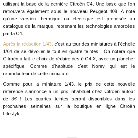
utilisant la base de la dernière Citroën C4. Une base que l'on
retrouvera également sous le nouveau Peugeot 408. A noté
qu'une version thermique ou électrique est proposée au
catalogue de la marque, reprenant les technologies amorcées
par la C4.
Après la réduction 1/43,
c'est au tour des miniatures à l'échelle
1/64 de se dévoiler le tout en quatre teintes ! On notera que
Citroën à fait le choix de réduire des ë-C4 X, avec un plancher
spécifique. Comme d'habitude c'est Norev qui est le
reproducteur de cette miniature.
Comme pour la miniature 1/43, le prix de cette nouvelle
référence s'annonce à un prix inhabituel chez Citroën autour
de 8€ ! Les quartes teintes seront disponibles dans les
prochaines semaines sur la boutique en ligne Citroën
Lifestyle.