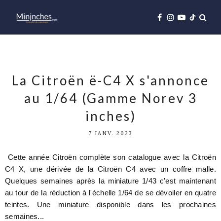
La Citroën ë-C4 X s'annonce
au 1/64 (Gamme Norev 3
inches)
7 JANV. 2023
Cette année Citroën complète son catalogue avec la Citroën
C4 X, une dérivée de la Citroën C4 avec un coffre malle.
Quelques semaines après la miniature 1/43 c'est maintenant
au tour de la réduction à l'échelle 1/64 de se dévoiler en quatre
teintes. Une miniature disponible dans les prochaines
semaines...