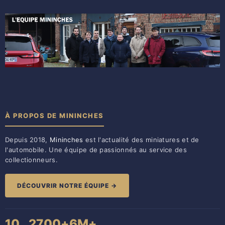
À PROPOS DE MININCHES
Depuis 2018,
Mininches
est l'actualité des miniatures et de
l'automobile. Une équipe de passionnés au service des
collectionneurs.
DÉCOUVRIR NOTRE ÉQUIPE →
10
2700+
6M+