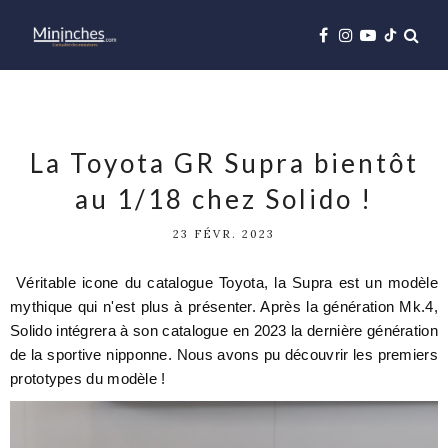
La Toyota GR Supra bientôt
au 1/18 chez Solido !
23 FÉVR. 2023
Véritable icone du catalogue Toyota, la Supra est un modèle
mythique qui n'est plus à présenter. Après la génération Mk.4,
Solido intégrera à son catalogue en 2023 la dernière génération
de la sportive nipponne. Nous avons pu découvrir les premiers
prototypes du modèle !