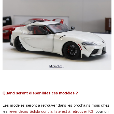
Quand seront disponibles ces modèles ?
Les modèles seront à retrouver dans les prochains mois chez
les
revendeurs Solido dont la liste est à retrouver ICI
, pour un