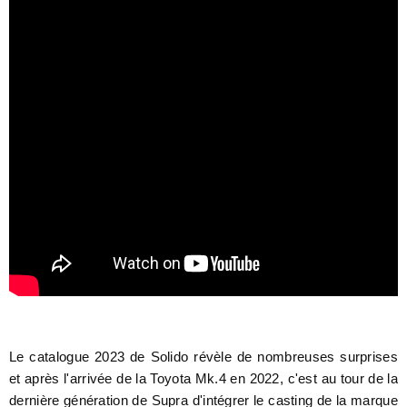
Le catalogue 2023 de Solido révèle de nombreuses surprises
et après l'arrivée de la Toyota Mk.4 en 2022, c'est au tour de la
dernière génération de Supra d'intégrer le casting de la marque