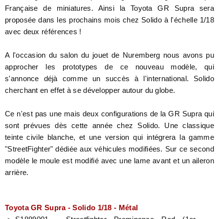
Française de miniatures. Ainsi la Toyota GR Supra sera
proposée dans les prochains mois chez Solido à l'échelle 1/18
avec deux références !
A l'occasion du salon du jouet de Nuremberg nous avons pu
approcher les prototypes de ce nouveau modèle, qui
s'annonce déjà comme un succès à l'international. Solido
cherchant en effet à se développer autour du globe.
Ce n'est pas une mais deux configurations de la GR Supra qui
sont prévues dès cette année chez Solido. Une classique
teinte civile blanche, et une version qui intégrera la gamme
"StreetFighter" dédiée aux véhicules modifiées. Sur ce second
modèle le moule est modifié avec une lame avant et un aileron
arrière.
Toyota GR Supra - Solido 1/18 - Métal