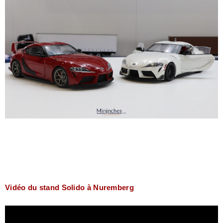
Vidéo du stand Solido à Nuremberg