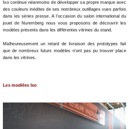
Ixo continue néanmoins de développer sa propre marque avec
des couleurs inédites de ses nombreux outillages vues parfois
dans les séries presse. A l'occasion du salon international du
jouet de Nuremberg nous vous proposons de découvrir les
modèles présents dans les différentes vitrines du stand.
Malheureusement un retard de livraison des prototypes fait
que de nombreux futurs modèles n'ont pas pu trouver place
dans les vitrines.
Les modèles Ixo