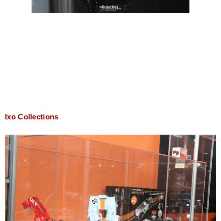
Ixo Collections