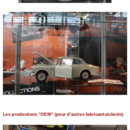
Les productions "OEM" (pour d'autres fabricants/clients)