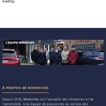
loading..
À PROPOS DE MININCHES
Depuis 2018,
Mininches
est l'actualité des miniatures et de
l'automobile. Une équipe de passionnés au service des