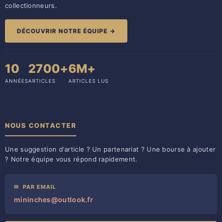
collectionneurs.
DÉCOUVRIR NOTRE ÉQUIPE →
10
2700+
6M+
ANNÉES
ARTICLES
ARTICLES LUS
NOUS CONTACTER
Une suggestion d'article ? Un partenariat ? Une bourse à ajouter
? Notre équipe vous répond rapidement.
✉
PAR EMAIL
mininches@outlook.fr