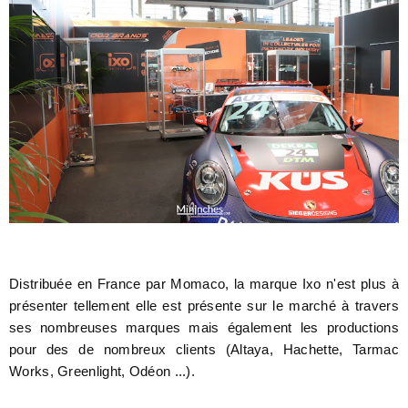
Distribuée en France par Momaco, la marque Ixo n'est plus à
présenter tellement elle est présente sur le marché à travers
ses nombreuses marques mais également les productions
pour des de nombreux clients (Altaya, Hachette, Tarmac
Works, Greenlight, Odéon ...).