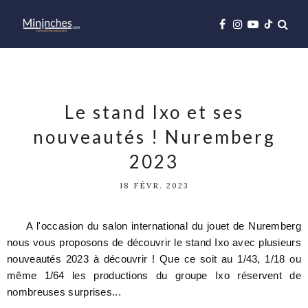
Le stand Ixo et ses
nouveautés ! Nuremberg
2023
18 FÉVR. 2023
A l'occasion du salon international du jouet de Nuremberg
nous vous proposons de découvrir le stand Ixo avec plusieurs
nouveautés 2023 à découvrir ! Que ce soit au 1/43, 1/18 ou
même 1/64 les productions du groupe Ixo réservent de
nombreuses surprises...