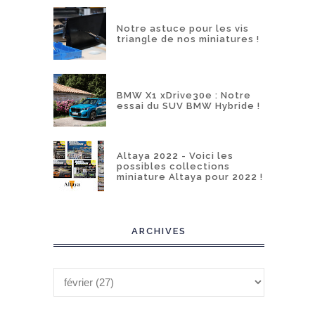
Notre astuce pour les vis
triangle de nos miniatures !
BMW X1 xDrive30e : Notre
essai du SUV BMW Hybride !
Altaya 2022 - Voici les
possibles collections
miniature Altaya pour 2022 !
ARCHIVES