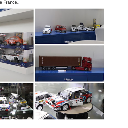
e France...