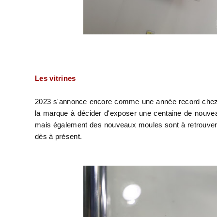
Les vitrines
2023 s'annonce encore comme une année record chez So
la marque à décider d'exposer une centaine de nouvea
mais également des nouveaux moules sont à retrouver 
dès à présent.