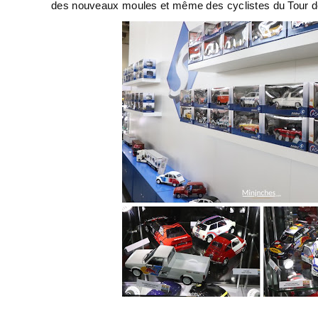
des nouveaux moules et même des cyclistes du Tour d