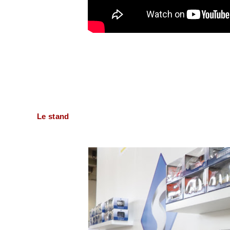
Le stand