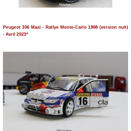
Peugeot 306 Maxi -
Rallye Monte-Carlo 1998 (version nuit)
- Avril 2023*