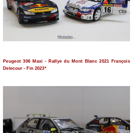
Peugeot 306 Maxi -
Rallye du Mont Blanc 2021 François
Delecour - Fin 2023*