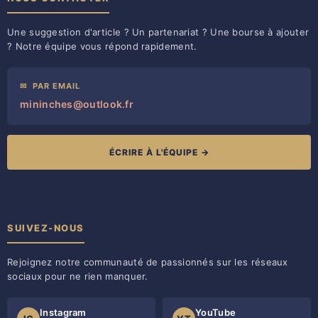
Une suggestion d'article ? Un partenariat ? Une bourse à ajouter
? Notre équipe vous répond rapidement.
✉
PAR EMAIL
mininches@outlook.fr
ÉCRIRE À L'ÉQUIPE →
SUIVEZ-NOUS
Rejoignez notre communauté de passionnés sur les réseaux
sociaux pour ne rien manquer.
Instagram
YouTube