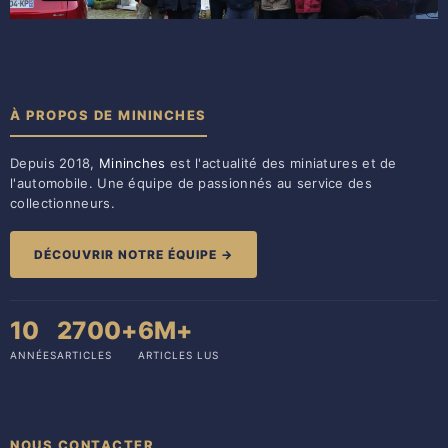
À PROPOS DE MININCHES
Depuis 2018,
Mininches
est l'actualité des miniatures et de
l'automobile. Une équipe de passionnés au service des
collectionneurs.
DÉCOUVRIR NOTRE ÉQUIPE →
10
2700+
6M+
ANNÉES
ARTICLES
ARTICLES LUS
NOUS CONTACTER