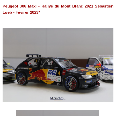
Peugeot 306 Maxi -
Rallye du Mont Blanc 2021 Sebastien
Loeb - Févirer 2023*