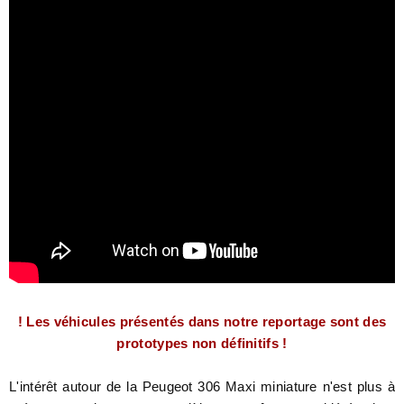
! Les véhicules présentés dans notre reportage sont des
prototypes non définitifs !
L'intérêt autour de la Peugeot 306 Maxi miniature n'est plus à