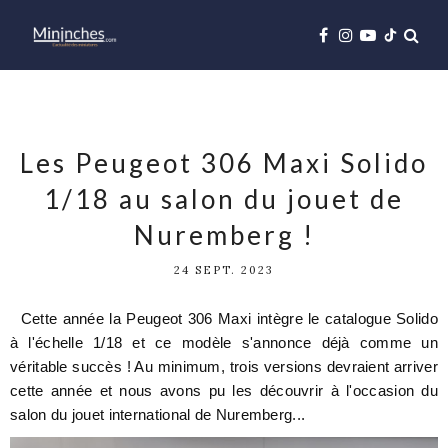
Les Peugeot 306 Maxi Solido
1/18 au salon du jouet de
Nuremberg !
24 SEPT. 2023
Cette année la Peugeot 306 Maxi intègre le catalogue Solido
à l'échelle 1/18 et ce modèle s'annonce déjà comme un
véritable succès ! Au minimum, trois versions devraient arriver
cette année et nous avons pu les découvrir à l'occasion du
salon du jouet international de Nuremberg...