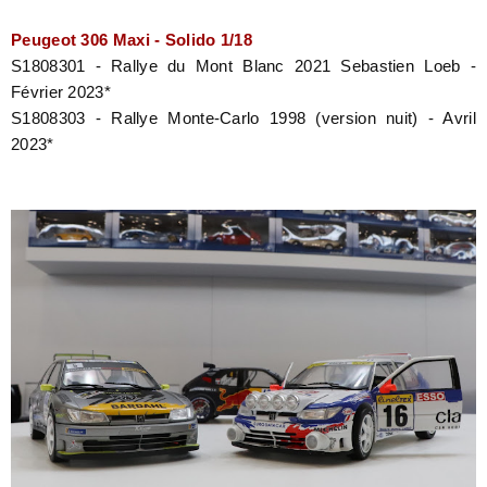
Peugeot 306 Maxi - Solido 1/18
S1808301 - Rallye du Mont Blanc 2021 Sebastien Loeb -
Février 2023*
S1808303 - Rallye Monte-Carlo 1998 (version nuit) - Avril
2023*