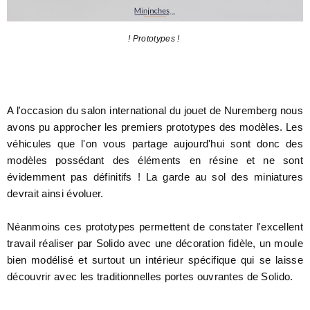
! Prototypes !
A l'occasion du salon international du jouet de Nuremberg nous
avons pu approcher les premiers prototypes des modèles. Les
véhicules que l'on vous partage aujourd'hui sont donc des
modèles possédant des éléments en résine et ne sont
évidemment pas définitifs ! La garde au sol des miniatures
devrait ainsi évoluer.
Néanmoins ces prototypes permettent de constater l'excellent
travail réaliser par Solido avec une décoration fidèle, un moule
bien modélisé et surtout un intérieur spécifique qui se laisse
découvrir avec les traditionnelles portes ouvrantes de Solido.