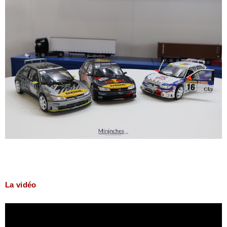
La vidéo