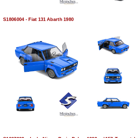
S1806004 - Fiat 131 Abarth 1980