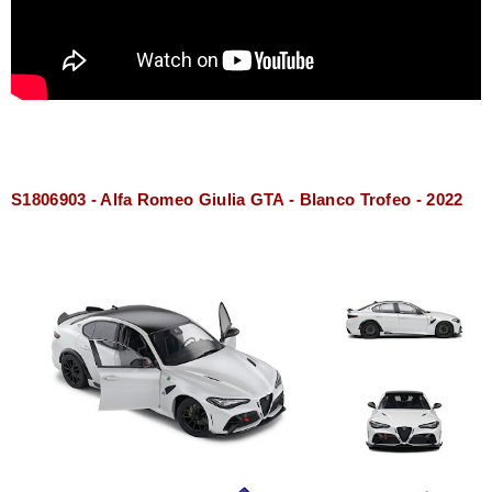
S1806903 - Alfa Romeo Giulia GTA - Blanco Trofeo - 2022