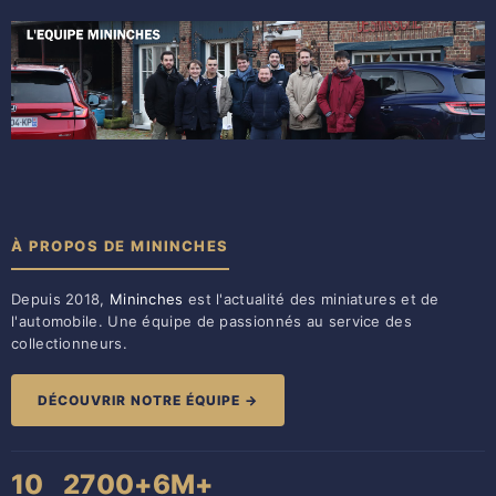
À PROPOS DE MININCHES
Depuis 2018,
Mininches
est l'actualité des miniatures et de
l'automobile. Une équipe de passionnés au service des
collectionneurs.
DÉCOUVRIR NOTRE ÉQUIPE →
10
2700+
6M+