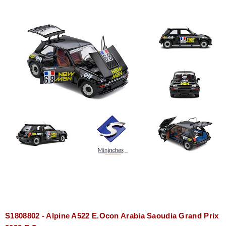
S1808802 - Alpine A522 E.Ocon Arabia Saoudia Grand Prix