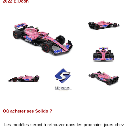
2022 E.Ocon
Où acheter ses Solido ?
Les modèles seront à retrouver dans les prochains jours chez