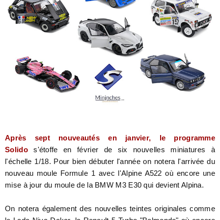
Après
sept
nouveautés en janvier
, le programme
Solido
s'étoffe en février de six nouvelles miniatures à
l'échelle 1/18. Pour bien débuter l'année on notera l'arrivée du
nouveau moule Formule 1 avec l'Alpine A522 où encore une
mise à jour du moule de la BMW M3 E30 qui devient Alpina.
On notera également des nouvelles teintes originales comme