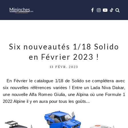
Six nouveautés 1/18 Solido
en Février 2023 !
13 FÉVR. 2023
En Février le catalogue 1/18 de Solido se complétera avec
six nouvelles références variées ! Entre un Lada Niva Dakar,
une nouvelle Alfa Romeo Giulia, une Alpina où une Formule 1
2022 Alpine il y en aura pour tous les goûts...