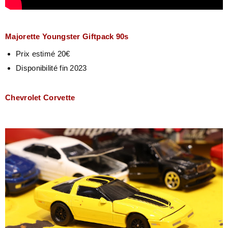
Majorette Youngster Giftpack 90s
Prix estimé 20€
Disponibilité fin 2023
Chevrolet Corvette