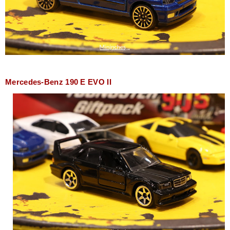
Mercedes-Benz 190 E EVO II