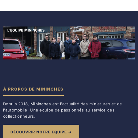
À PROPOS DE MININCHES
Depuis 2018,
Mininches
est l'actualité des miniatures et de
l'automobile. Une équipe de passionnés au service des
collectionneurs.
DÉCOUVRIR NOTRE ÉQUIPE →