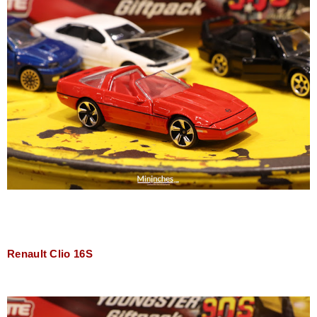
Renault Clio 16S