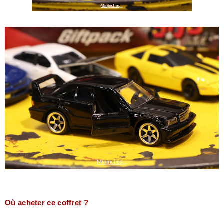
Où acheter ce coffret ?