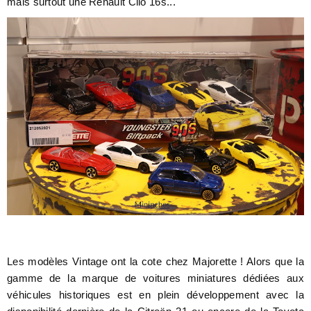
mais surtout une Renault Clio 16s...
Les modèles Vintage ont la cote chez Majorette ! Alors que la
gamme de la marque de voitures miniatures dédiées aux
véhicules historiques est en plein développement avec la