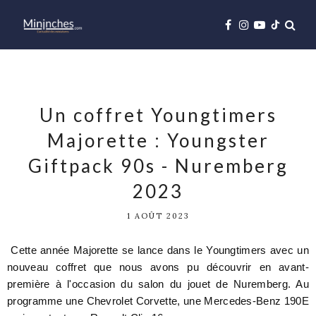
Un coffret Youngtimers
Majorette : Youngster
Giftpack 90s - Nuremberg
2023
1 AOÛT 2023
Cette année Majorette se lance dans le Youngtimers avec un
nouveau coffret que nous avons pu découvrir en avant-
première à l'occasion du salon du jouet de Nuremberg. Au
programme une Chevrolet Corvette, une Mercedes-Benz 190E