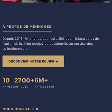
À PROPOS DE MININCHES
Depuis 2018,
Mininches
est l'actualité des miniatures et de
l'automobile. Une équipe de passionnés au service des
collectionneurs.
DÉCOUVRIR NOTRE ÉQUIPE →
10
2700+
6M+
ANNÉES
ARTICLES
ARTICLES LUS
NOUS CONTACTER