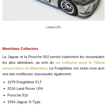
Lexus LFA
Matchbox Collectors
La Jaguar et la Porsche 910 seront clairement les nouveautés
les plus attendues, au sein du
set collector pour le 70ème
anniversaire de Matchbox
. Le Freightliner est selon mon avis
une des meilleures nouveautés également.
1979 Freightliner FLT
2016 Land Rover LR4
Porsche 910
1954 Jaguar D-Type