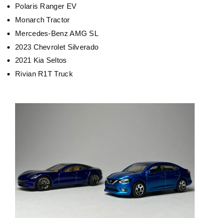
Polaris Ranger EV
Monarch Tractor
Mercedes-Benz AMG SL
2023 Chevrolet Silverado
2021 Kia Seltos
Rivian R1T Truck