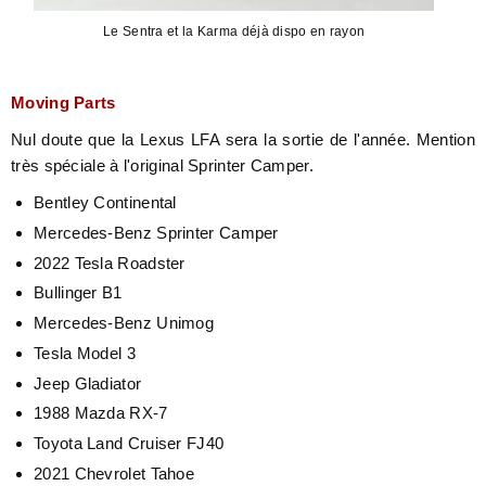
Le Sentra et la Karma déjà dispo en rayon
Moving Parts
Nul doute que la Lexus LFA sera la sortie de l'année. Mention
très spéciale à l'original Sprinter Camper.
Bentley Continental
Mercedes-Benz Sprinter Camper
2022 Tesla Roadster
Bullinger B1
Mercedes-Benz Unimog
Tesla Model 3
Jeep Gladiator
1988 Mazda RX-7
Toyota Land Cruiser FJ40
2021 Chevrolet Tahoe