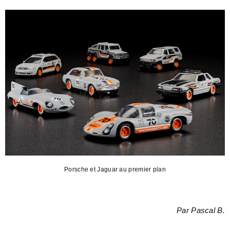
Porsche et Jaguar au premier plan
Par Pascal B.