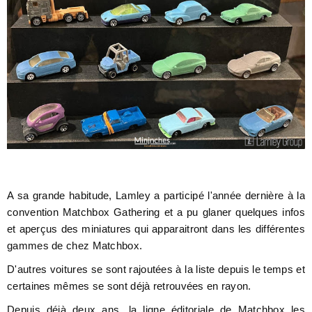
A sa grande habitude, Lamley a participé l'année dernière à la
convention Matchbox Gathering et a pu glaner quelques infos
et aperçus des miniatures qui apparaitront dans les différentes
gammes de chez Matchbox.
D'autres voitures se sont rajoutées à la liste depuis le temps et
certaines mêmes se sont déjà retrouvées en rayon.
Depuis déjà deux ans, la ligne éditoriale de Matchbox les