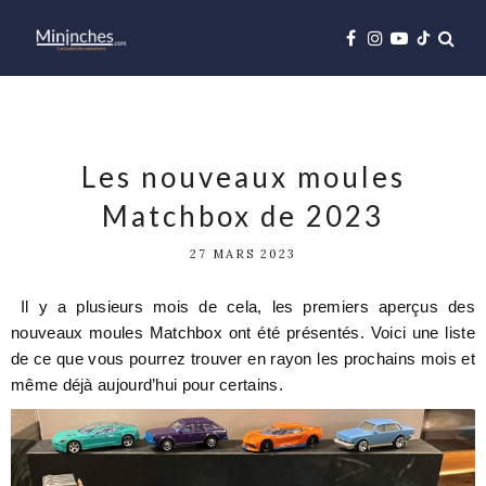
Les nouveaux moules
Matchbox de 2023
27 MARS 2023
Il y a plusieurs mois de cela, les premiers aperçus des
nouveaux moules Matchbox ont été présentés. Voici une liste
de ce que vous pourrez trouver en rayon les prochains mois et
même déjà aujourd’hui pour certains.