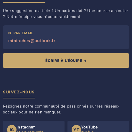
Une suggestion d'article ? Un partenariat ? Une bourse à ajouter
? Notre équipe vous répond rapidement.
✉
PAR EMAIL
mininches@outlook.fr
ÉCRIRE À L'ÉQUIPE →
SUIVEZ-NOUS
Rejoignez notre communauté de passionnés sur les réseaux
sociaux pour ne rien manquer.
Instagram
YouTube
IG
YT