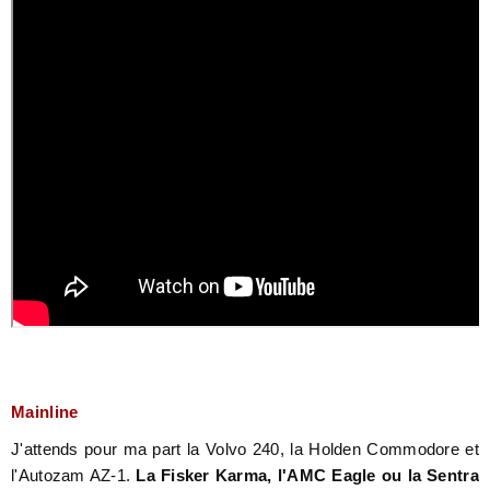
Mainline
J'attends pour ma part la Volvo 240, la Holden Commodore et
l'Autozam AZ-1.
La Fisker Karma, l'AMC Eagle ou la Sentra