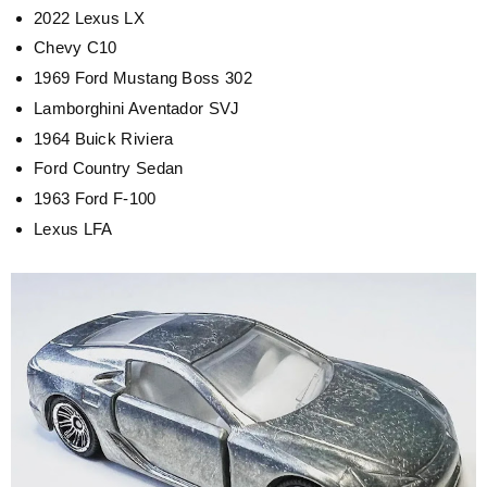
2022 Lexus LX
Chevy C10
1969 Ford Mustang Boss 302
Lamborghini Aventador SVJ
1964 Buick Riviera
Ford Country Sedan
1963 Ford F-100
Lexus LFA