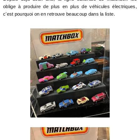
oblige à produire de plus en plus de véhicules électriques,
c'est pourquoi on en retrouve beaucoup dans la liste.