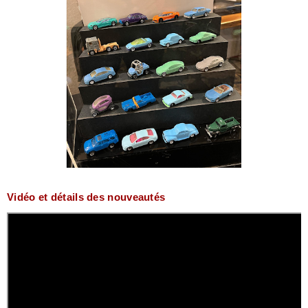
Vidéo et détails des nouveautés