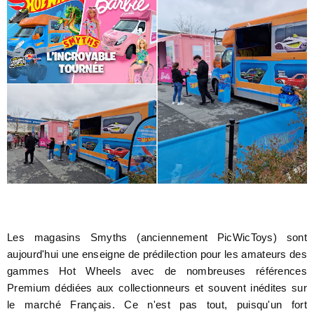
Les magasins Smyths (anciennement PicWicToys) sont
aujourd'hui une enseigne de prédilection pour les amateurs des
gammes Hot Wheels avec de nombreuses références
Premium dédiées aux collectionneurs et souvent inédites sur
le marché Français. Ce n'est pas tout, puisqu'un fort