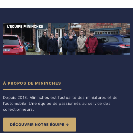
À PROPOS DE MININCHES
Depuis 2018,
Mininches
est l'actualité des miniatures et de
l'automobile. Une équipe de passionnés au service des
collectionneurs.
DÉCOUVRIR NOTRE ÉQUIPE →