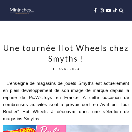
Une tournée Hot Wheels chez
Smyths !
18 AVR. 2023
L'enseigne de magasins de jouets Smyths est actuellement
en plein développement de son image de marque depuis la
reprise de PicWicToys en France. A cette occasion de
nombreuses activités sont à prévoir dont en Avril un "Tour
Routier" Hot Wheels à découvrir dans une sélection de
magasins Smyths.