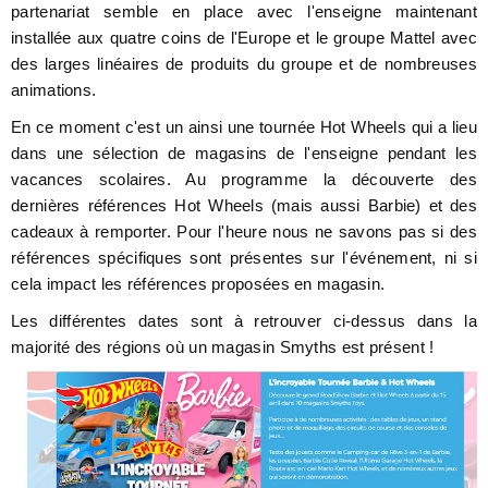
partenariat semble en place avec l'enseigne maintenant
installée aux quatre coins de l'Europe et le groupe Mattel avec
des larges linéaires de produits du groupe et de nombreuses
animations.
En ce moment c'est un ainsi une tournée Hot Wheels qui a lieu
dans une sélection de magasins de l'enseigne pendant les
vacances scolaires. Au programme la découverte des
dernières références Hot Wheels (mais aussi Barbie) et des
cadeaux à remporter. Pour l'heure nous ne savons pas si des
références spécifiques sont présentes sur l'événement, ni si
cela impact les références proposées en magasin.
Les différentes dates sont à retrouver ci-dessus dans la
majorité des régions où un magasin Smyths est présent !