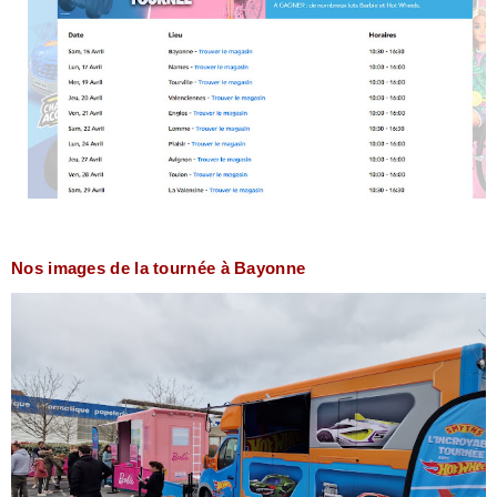
Nos images de la tournée à Bayonne