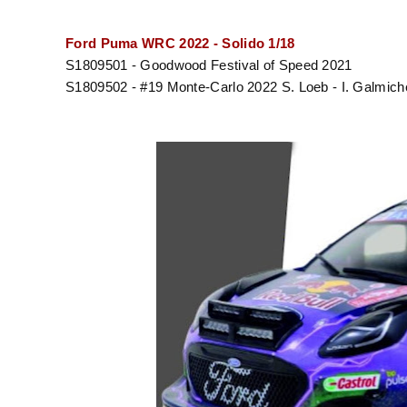
Ford Puma WRC 2022 - Solido 1/18
S1809501 -
Goodwood Festival of Speed 2021
S1809502 - #19 Monte-Carlo 2022 S. Loeb - I. Galmich