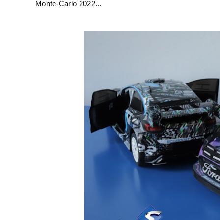
Monte-Carlo 2022...