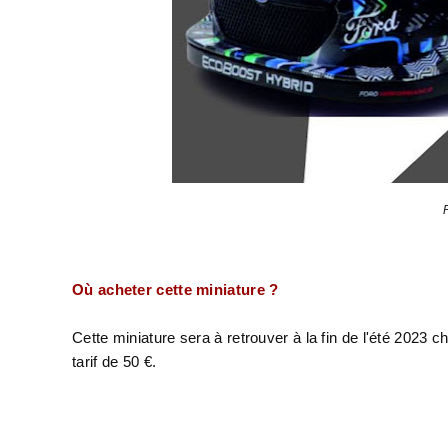
Où acheter cette miniature ?
Cette miniature sera à retrouver à la fin de l'été 2023 c
tarif de 50 €.