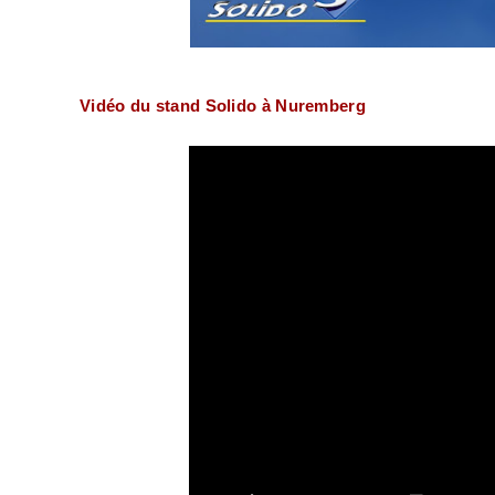
Vidéo du stand Solido à Nuremberg