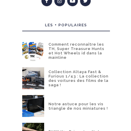
LES + POPULAIRES
Comment reconnaître les
TH, Super Treasure Hunts
et Hot Wheels id dans la
mainline
Collection Altaya Fast &
Furious 1/43 : La collection
des voitures des films de la
saga !
Notre astuce pour les vis
triangle de nos miniatures !