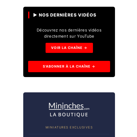
▶ NOS DERNIÈRES VIDÉOS
Découvrez nos dernières vidéos
directement sur YouTube
VOIR LA CHAÎNE →
S'ABONNER À LA CHAÎNE →
MINIATURES EXCLUSIVES