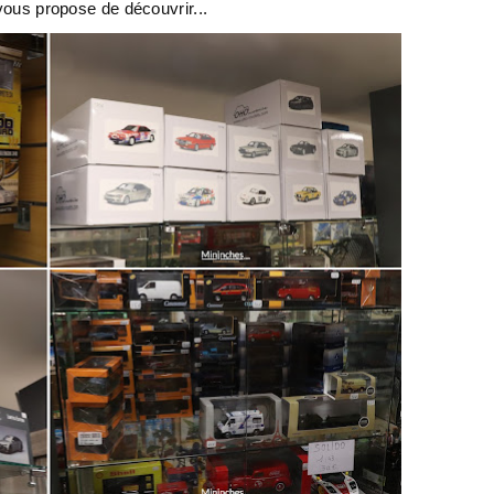
 vous propose de découvrir...