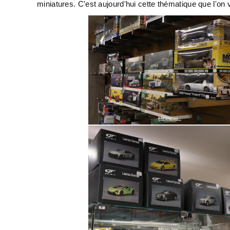
miniatures. C'est aujourd'hui cette thématique que l'on