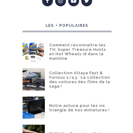
LES + POPULAIRES
Comment reconnaître les
TH, Super Treasure Hunts
et Hot Wheels id dans la
mainline
Collection Altaya Fast &
Furious 1/43 : La collection
des voitures des films de la
saga !
Notre astuce pour les vis
triangle de nos miniatures !