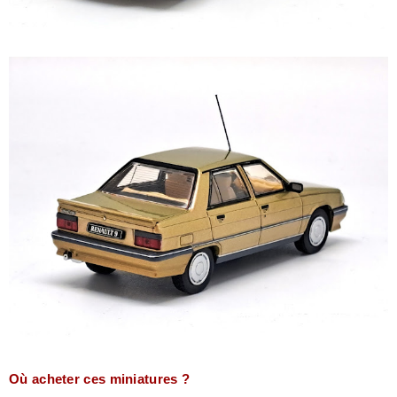
Où acheter ces miniatures ?