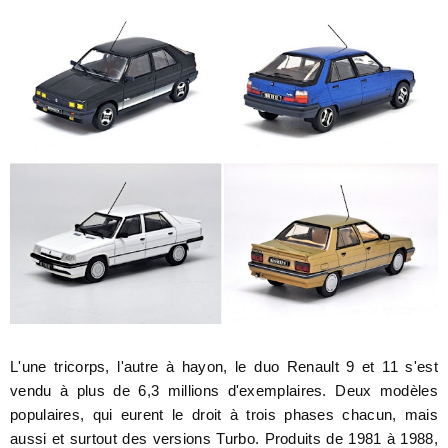
L'une tricorps, l'autre à hayon, le duo Renault 9 et 11 s'est
vendu à plus de 6,3 millions d'exemplaires. Deux modèles
populaires, qui eurent le droit à trois phases chacun, mais
aussi et surtout des versions Turbo. Produits de 1981 à 1988,