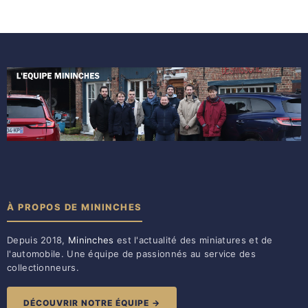
À PROPOS DE MININCHES
Depuis 2018,
Mininches
est l'actualité des miniatures et de
l'automobile. Une équipe de passionnés au service des
collectionneurs.
DÉCOUVRIR NOTRE ÉQUIPE →