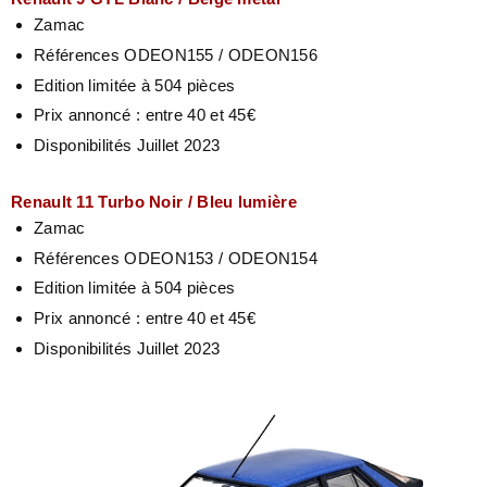
Zamac
Références ODEON155 / ODEON156
Edition limitée à 504 pièces
Prix annoncé : entre 40 et 45€
Disponibilités Juillet 2023
Renault 11 Turbo Noir / Bleu lumière
Zamac
Références ODEON153 / ODEON154
Edition limitée à 504 pièces
Prix annoncé : entre 40 et 45€
Disponibilités Juillet 2023