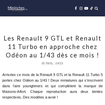
Les Renault 9 GTL et Renault
11 Turbo en approche chez
Odéon au 1/43 dès ce mois !
15 JUIL. 2023
Arrivées ce mois de la Renault 9 GTL et la Renault 11 Turbo 5
portes chez Odéon au 1/43 ! Deux miniatures qui s'inscrivent
dans l'aire youngtimers et qui complètent la marque de
Maisons-Alfort. Chaque reproduction aura deux teintes
respectives. Des modèles à avoir !