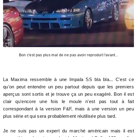
Bon c'est pas plus mal de ne pas avoir reproduit l'avant...
La Maxima ressemble à une Impala SS bla bla... C'est ce
qu'on peut entendre un peu partout depuis que les premiers
aperçus sont sortis et je trouve ça un peu exagéré. Bon il est
clair qu'encore une fois le moule n'est pas tout à fait
correspondant à la version F&F, mais à une version un peu
plus série et qui sera probablement réutilisée plus tard.
Je ne suis pas un expert du marché américain mais il est