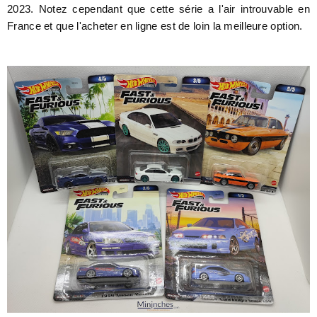
2023. Notez cependant que cette série a l'air introuvable en
France et que l'acheter en ligne est de loin la meilleure option.