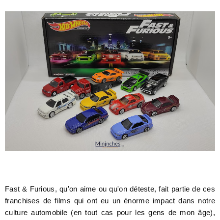
Fast & Furious, qu'on aime ou qu'on déteste, fait partie de ces
franchises de films qui ont eu un énorme impact dans notre
culture automobile (en tout cas pour les gens de mon âge),