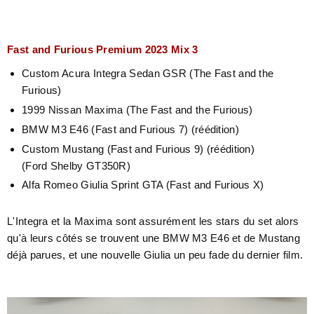
Fast and Furious Premium 2023 Mix 3
Custom Acura Integra Sedan GSR (The Fast and the
Furious)
1999 Nissan Maxima (The Fast and the Furious)
BMW M3 E46 (Fast and Furious 7) (réédition)
Custom Mustang (Fast and Furious 9) (réédition)
(Ford Shelby GT350R)
Alfa Romeo Giulia Sprint GTA (Fast and Furious X)
L'Integra et la Maxima sont assurément les stars du set alors
qu'à leurs côtés se trouvent une BMW M3 E46 et de Mustang
déjà parues, et une nouvelle Giulia un peu fade du dernier film.