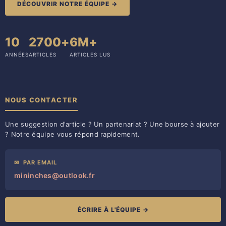
DÉCOUVRIR NOTRE ÉQUIPE →
10
2700+
6M+
ANNÉES
ARTICLES
ARTICLES LUS
NOUS CONTACTER
Une suggestion d'article ? Un partenariat ? Une bourse à ajouter
? Notre équipe vous répond rapidement.
✉
PAR EMAIL
mininches@outlook.fr
ÉCRIRE À L'ÉQUIPE →