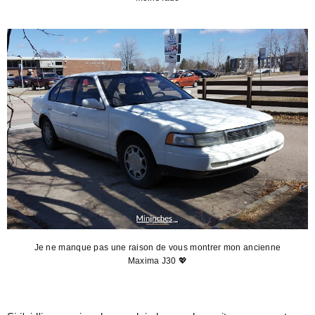
Je ne manque pas une raison de vous montrer mon ancienne
Maxima J30 💖