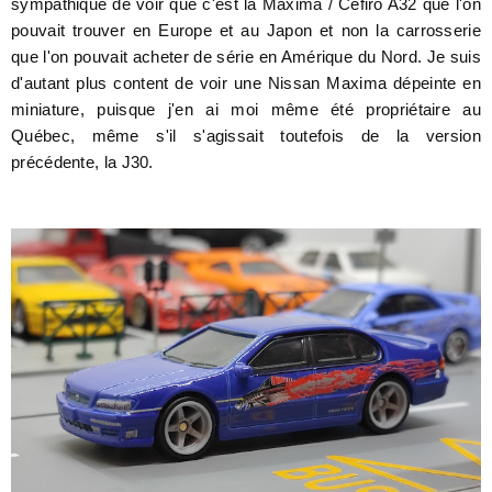
sympathique de voir que c'est la Maxima / Cefiro A32 que l'on
pouvait trouver en Europe et au Japon et non la carrosserie
que l'on pouvait acheter de série en Amérique du Nord. Je suis
d'autant plus content de voir une Nissan Maxima dépeinte en
miniature, puisque j'en ai moi même été propriétaire au
Québec, même s'il s'agissait toutefois de la version
précédente, la J30.