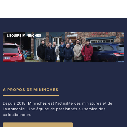
À PROPOS DE MININCHES
Depuis 2018,
Mininches
est l'actualité des miniatures et de
l'automobile. Une équipe de passionnés au service des
collectionneurs.