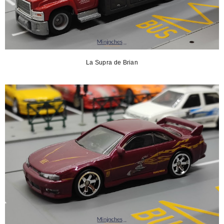
La Supra de Brian