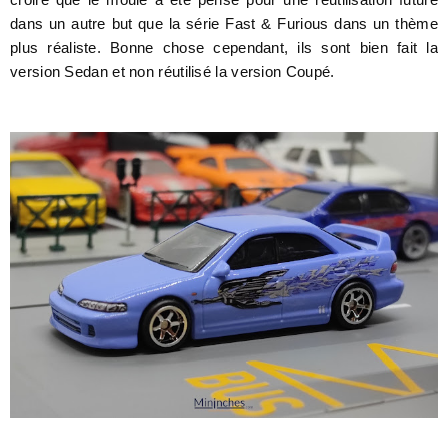
dans un autre but que la série Fast & Furious dans un thème
plus réaliste. Bonne chose cependant, ils sont bien fait la
version Sedan et non réutilisé la version Coupé.