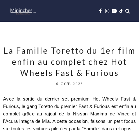
La Famille Toretto du 1er film
enfin au complet chez Hot
Wheels Fast & Furious
9 OCT. 2023
Avec la sortie du dernier set premium Hot Wheels Fast &
Furious, le gang Toretto du premier Fast & Furious est enfin au
complet grâce au rajout de la Nissan Maxima de Vince et
l'Acura Integra de Mia. A cette occasion, faisons un petit focus
sur toutes les voitures pilotées par la "Famille" dans cet opus.