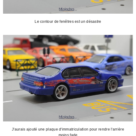
Le contour de fenêtres est un désastre
J'aurais ajouté une plaque d'immatriculation pour rendre l'arrière
moins fade