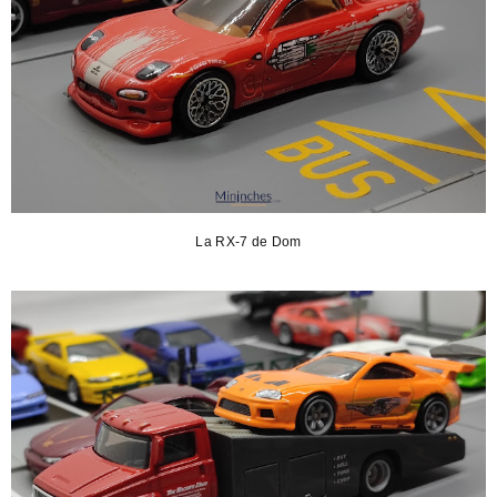
La RX-7 de Dom