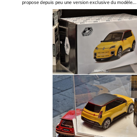
propose depuis peu une version exclusive du modèle..