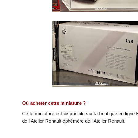
Où acheter cette miniature ?
Cette miniature est disponible sur la boutique en ligne
de l'Atelier Renault éphémère de l'Atelier Renault.