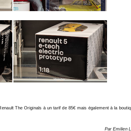
 Renault The Originals à un tarif de 85€ mais également à la bouti
Par Emilien 