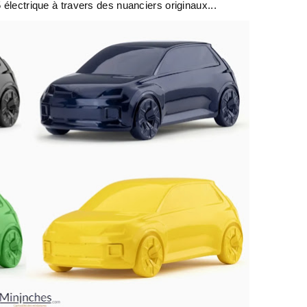
 électrique à travers des nuanciers originaux...