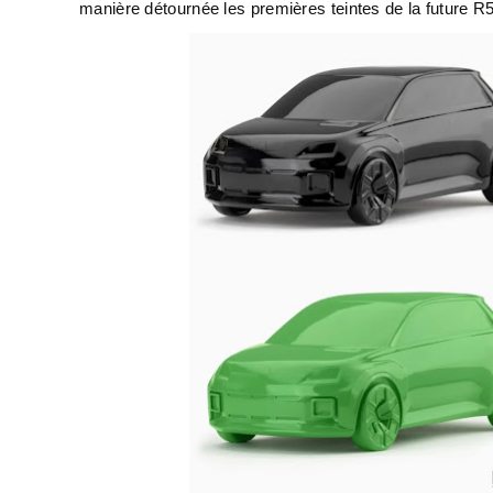
manière détournée les premières teintes de la future R5