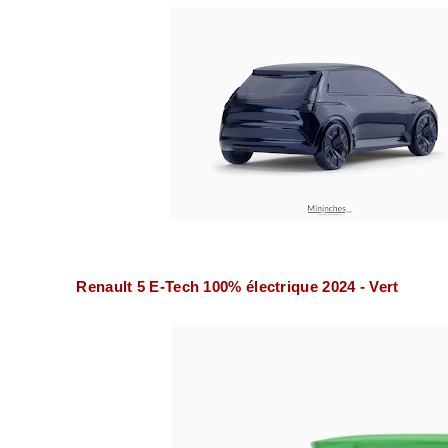
Renault 5 E-Tech 100% électrique 2024 - Vert