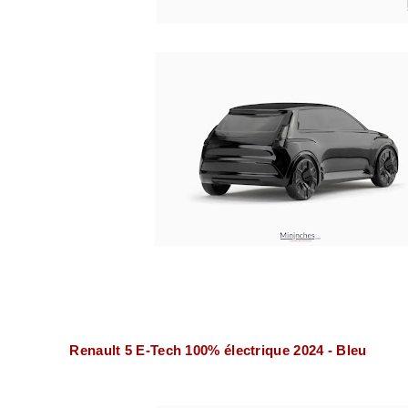
Renault 5 E-Tech 100% électrique 2024 - Bleu