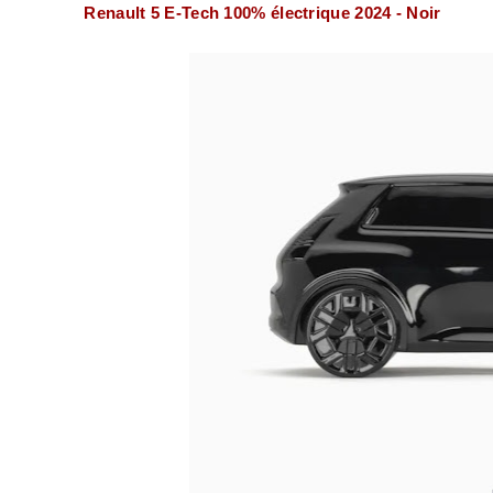
Renault 5 E-Tech 100% électrique 2024 - Noir