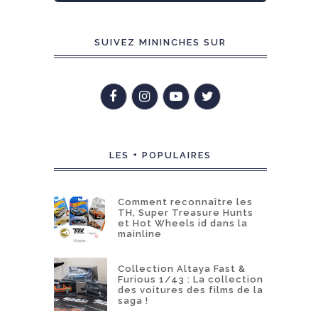
SUIVEZ MININCHES SUR
LES + POPULAIRES
Comment reconnaître les
TH, Super Treasure Hunts
et Hot Wheels id dans la
mainline
Collection Altaya Fast &
Furious 1/43 : La collection
des voitures des films de la
saga !