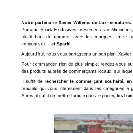
Notre partenaire Xavier Willems de Lux-miniature
Porsche Spark Exclusives présentées sur Mininches, 
plutôt haut de gamme, avec les marques, entre au
exhaustive) ...
et Spark!
Aujourd'hui, nous vous partageons un bon plan, Xavier
Pour commander, rien de plus simple, rendez-vous s
des produits auprès de commerçants locaux, sur lequel 
Il suffit de
rechercher le commerçant souhaité, en
produits qui vous intéressent dans les catégories à
Après, il suffit de mettre l'article dans le panier,
les fra