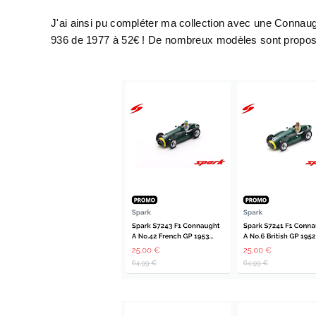
J'ai ainsi pu compléter ma collection avec une Conna
936 de 1977 à 52€ ! De nombreux modèles sont propos