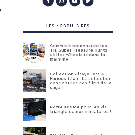
he
LES + POPULAIRES
Comment reconnaître les
TH, Super Treasure Hunts
et Hot Wheels id dans la
mainline
Collection Altaya Fast &
Furious 1/43 : La collection
des voitures des films de la
saga !
Notre astuce pour les vis
triangle de nos miniatures !