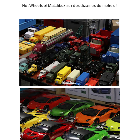
Hot Wheels et Matchbox sur des dizaines de mètres !