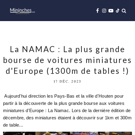
La NAMAC : La plus grande
bourse de voitures miniatures
d'Europe (1300m de tables !)
17 DÉC. 2023
Aujourd'hui direction les Pays-Bas et la ville d'Houten pour
partir à la découverte de la plus grande bourse aux voitures
miniatures d'Europe : La Namac. Lors de la dernière édition de
décembre, des miniatures étaient à découvrir sur 1km et 300m
de table...