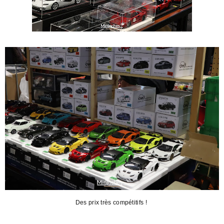
Des prix très compétitifs !