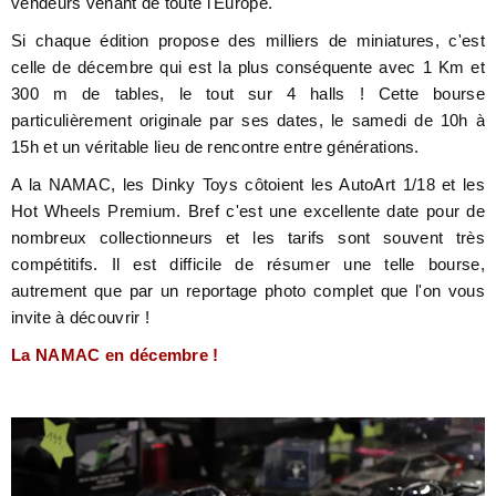
vendeurs venant de toute l'Europe.
Si chaque édition propose des milliers de miniatures, c'est
celle de décembre qui est la plus conséquente avec 1 Km et
300 m de tables, le tout sur 4 halls ! Cette bourse
particulièrement originale par ses dates, le samedi de 10h à
15h et un véritable lieu de rencontre entre générations.
A la NAMAC, les Dinky Toys côtoient les AutoArt 1/18 et les
Hot Wheels Premium. Bref c'est une excellente date pour de
nombreux collectionneurs et les tarifs sont souvent très
compétitifs. Il est difficile de résumer une telle bourse,
autrement que par un reportage photo complet que l'on vous
invite à découvrir !
La NAMAC en décembre !