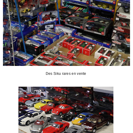
Des Siku rares en vente