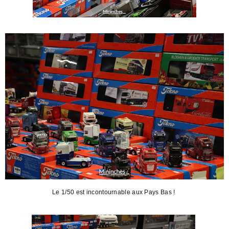
Le 1/50 est incontournable aux Pays Bas !