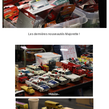
Les dernières nouveautés Majorette !