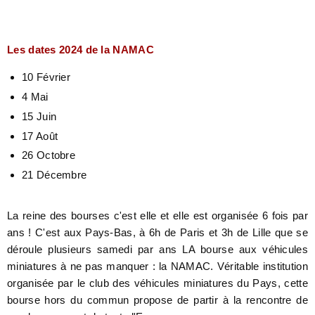
Les dates 2024 de la NAMAC
10 Février
4 Mai
15 Juin
17 Août
26 Octobre
21 Décembre
La reine des bourses c'est elle et elle est organisée 6 fois par
ans ! C'est aux Pays-Bas, à 6h de Paris et 3h de Lille que se
déroule plusieurs samedi par ans LA bourse aux véhicules
miniatures à ne pas manquer : la NAMAC. Véritable institution
organisée par le club des véhicules miniatures du Pays, cette
bourse hors du commun propose de partir à la rencontre de