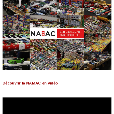
Découvrir la NAMAC en vidéo