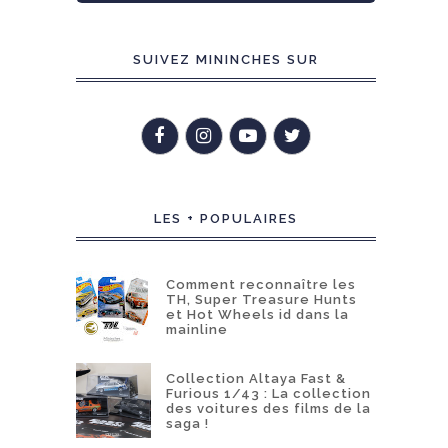
SUIVEZ MININCHES SUR
LES + POPULAIRES
Comment reconnaître les
TH, Super Treasure Hunts
et Hot Wheels id dans la
mainline
Collection Altaya Fast &
Furious 1/43 : La collection
des voitures des films de la
saga !