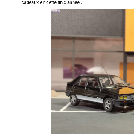
cadeaux en cette fin d'année ...