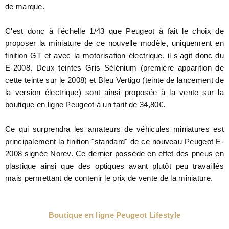
de marque.
C'est donc à l'échelle 1/43 que Peugeot à fait le choix de
proposer la miniature de ce nouvelle modèle, uniquement en
finition GT et avec la motorisation électrique, il s'agit donc du
E-2008. Deux teintes Gris Sélénium (première apparition de
cette teinte sur le 2008) et Bleu Vertigo (teinte de lancement de
la version électrique) sont ainsi proposée à la vente sur la
boutique en ligne Peugeot à un tarif de 34,80€.
Ce qui surprendra les amateurs de véhicules miniatures est
principalement la finition "standard" de ce nouveau Peugeot E-
2008 signée Norev. Ce dernier possède en effet des pneus en
plastique ainsi que des optiques avant plutôt peu travaillés
mais permettant de contenir le prix de vente de la miniature.
Boutique en ligne Peugeot Lifestyle