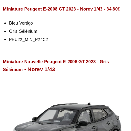
Miniature Peugeot E-2008 GT 2023 - Norev 1/43 - 34,80€
Bleu Vertigo
Gris Sélénium
PEU22_MIN_P24C2
Miniature Nouvelle Peugeot E-2008 GT 2023 - Gris
- Norev 1/43
Sélénium