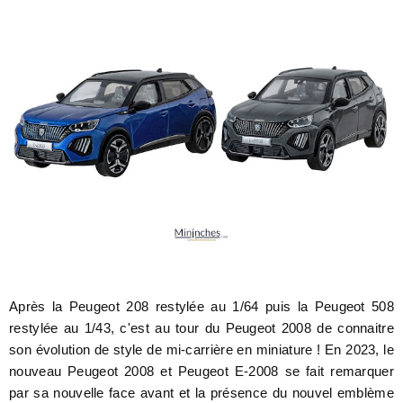
Après la Peugeot 208 restylée au 1/64 puis la Peugeot 508
restylée au 1/43, c'est au tour du Peugeot 2008 de connaitre
son évolution de style de mi-carrière en miniature ! En 2023, le
nouveau Peugeot 2008 et Peugeot E-2008 se fait remarquer
par sa nouvelle face avant et la présence du nouvel emblème