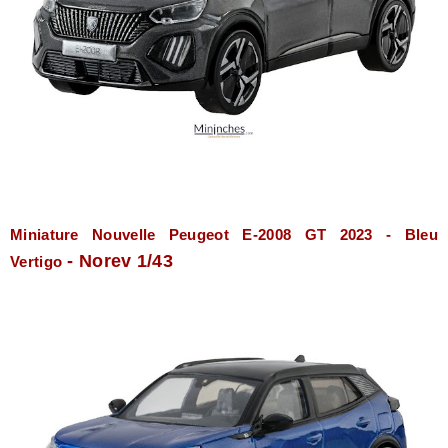
Miniature Nouvelle Peugeot E-2008 GT 2023 - Bleu
- Norev 1/43
Vertigo