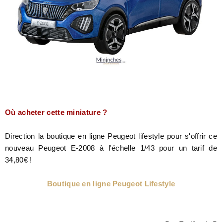
Où acheter cette miniature ?
Direction la boutique en ligne Peugeot lifestyle pour s'offrir ce
nouveau Peugeot E-2008 à l'échelle 1/43 pour un tarif de
34,80€ !
Boutique en ligne Peugeot Lifestyle