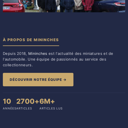
À PROPOS DE MININCHES
Depuis 2018,
Mininches
est l'actualité des miniatures et de
l'automobile. Une équipe de passionnés au service des
collectionneurs.
DÉCOUVRIR NOTRE ÉQUIPE →
10
2700+
6M+
ANNÉES
ARTICLES
ARTICLES LUS