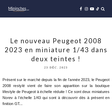
Le nouveau Peugeot 2008
2023 en miniature 1/43 dans
deux teintes !
23 DÉC. 2023
Présent sur le marché depuis la fin de l'année 2023, le Peugeot
2008 restylé vient de faire son apparition sur la boutique
lifestyle de Peugeot à échelle réduite ! Ce sont deux miniatures
Norev à l'échelle 1/43 qui sont à découvrir dès à présent en
finition GT...