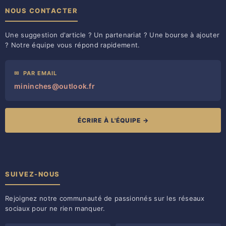
NOUS CONTACTER
Une suggestion d'article ? Un partenariat ? Une bourse à ajouter
? Notre équipe vous répond rapidement.
✉
PAR EMAIL
mininches@outlook.fr
ÉCRIRE À L'ÉQUIPE →
SUIVEZ-NOUS
Rejoignez notre communauté de passionnés sur les réseaux
sociaux pour ne rien manquer.