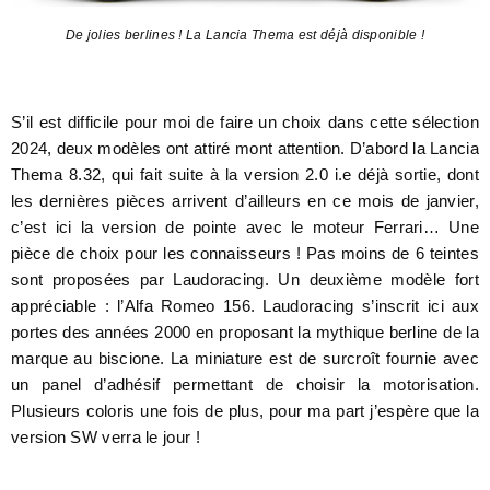
De jolies berlines ! La Lancia Thema est déjà disponible !
S’il est difficile pour moi de faire un choix dans cette sélection
2024, deux modèles ont attiré mont attention. D’abord la Lancia
Thema 8.32, qui fait suite à la version 2.0 i.e déjà sortie, dont
les dernières pièces arrivent d’ailleurs en ce mois de janvier,
c’est ici la version de pointe avec le moteur Ferrari… Une
pièce de choix pour les connaisseurs ! Pas moins de 6 teintes
sont proposées par Laudoracing. Un deuxième modèle fort
appréciable : l’Alfa Romeo 156. Laudoracing s’inscrit ici aux
portes des années 2000 en proposant la mythique berline de la
marque au biscione. La miniature est de surcroît fournie avec
un panel d’adhésif permettant de choisir la motorisation.
Plusieurs coloris une fois de plus, pour ma part j’espère que la
version SW verra le jour !