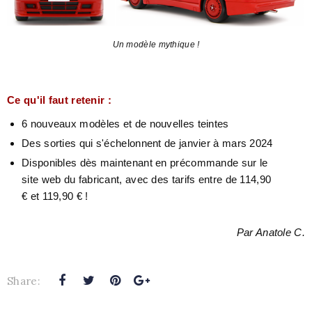
Un modèle mythique !
Ce qu'il faut retenir :
6 nouveaux modèles et de nouvelles teintes
Des sorties qui s'échelonnent de janvier à mars 2024
Disponibles dès maintenant en précommande sur le
site web du fabricant, avec des tarifs entre de 114,90
€ et 119,90 € !
Par Anatole C.
Share: