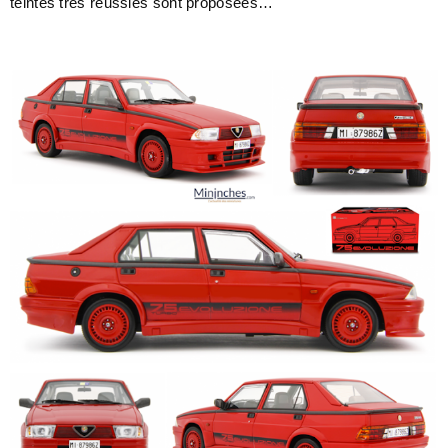
teintes très réussies sont proposées…