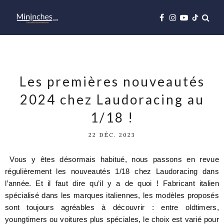
Les premières nouveautés
2024 chez Laudoracing au
1/18 !
22 DÉC. 2023
Vous y êtes désormais habitué, nous passons en revue
régulièrement les nouveautés 1/18 chez Laudoracing dans
l’année. Et il faut dire qu’il y a de quoi ! Fabricant italien
spécialisé dans les marques italiennes, les modèles proposés
sont toujours agréables à découvrir : entre oldtimers,
youngtimers ou voitures plus spéciales, le choix est varié pour