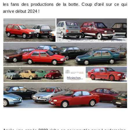
les fans des productions de la botte. Coup d’œil sur ce qui
arrive début 2024 !