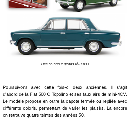
Des coloris toujours réussis !
Poursuivons avec cette fois-ci deux anciennes. Il s’agit
d’abord de la Fiat 500 C Topolino et ses faux airs de mini-4CV.
Le modèle propose en outre la capote fermée ou repliée avec
différents coloris, permettant de varier les plaisirs. Là encore
on retrouve quatre teintes des années 50.