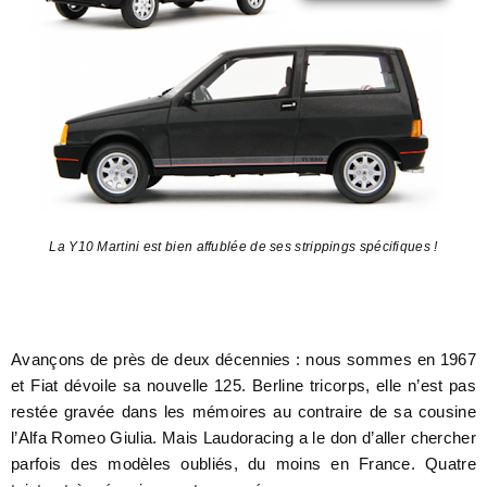
La Y10 Martini est bien affublée de ses strippings spécifiques !
Avançons de près de deux décennies : nous sommes en 1967
et Fiat dévoile sa nouvelle 125. Berline tricorps, elle n’est pas
restée gravée dans les mémoires au contraire de sa cousine
l’Alfa Romeo Giulia. Mais Laudoracing a le don d’aller chercher
parfois des modèles oubliés, du moins en France. Quatre