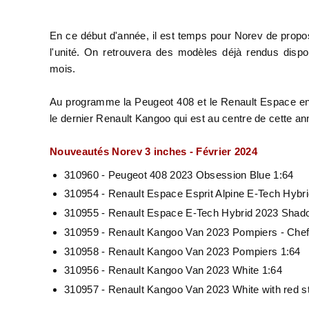
En ce début d'année, il est temps pour Norev de prop
l'unité. On retrouvera des modèles déjà rendus dispo
mois.
Au programme la Peugeot 408 et le Renault Espace en deu
le dernier Renault Kangoo qui est au centre de cette 
Nouveautés Norev 3 inches - Février 2024
310960 - Peugeot 408 2023 Obsession Blue 1:64
310954 - Renault Espace Esprit Alpine E-Tech Hybri
310955 - Renault Espace E-Tech Hybrid 2023 Shad
310959 - Renault Kangoo Van 2023 Pompiers - Chef
310958 - Renault Kangoo Van 2023 Pompiers 1:64
310956 - Renault Kangoo Van 2023 White 1:64
310957 - Renault Kangoo Van 2023 White with red st