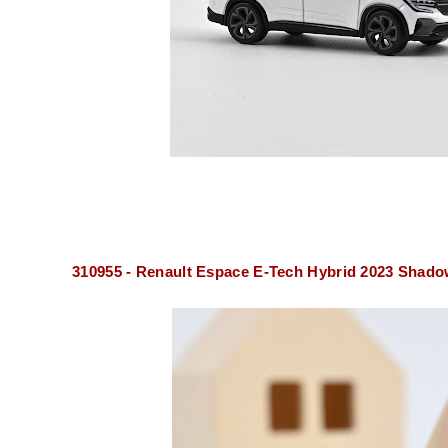
310955 - Renault Espace E-Tech Hybrid 2023 Shado