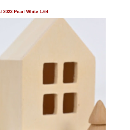
d 2023 Pearl White 1:64