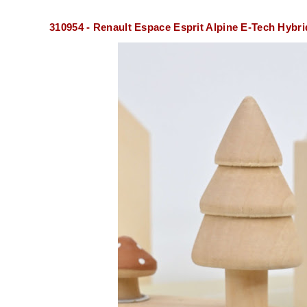
310954 - Renault Espace Esprit Alpine E-Tech Hybri