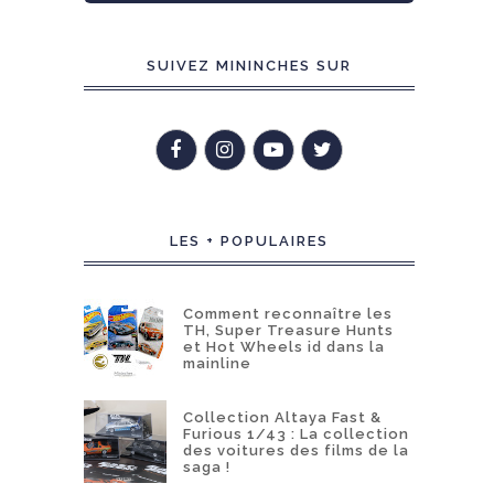
SUIVEZ MININCHES SUR
LES + POPULAIRES
Comment reconnaître les
TH, Super Treasure Hunts
et Hot Wheels id dans la
mainline
Collection Altaya Fast &
Furious 1/43 : La collection
des voitures des films de la
saga !