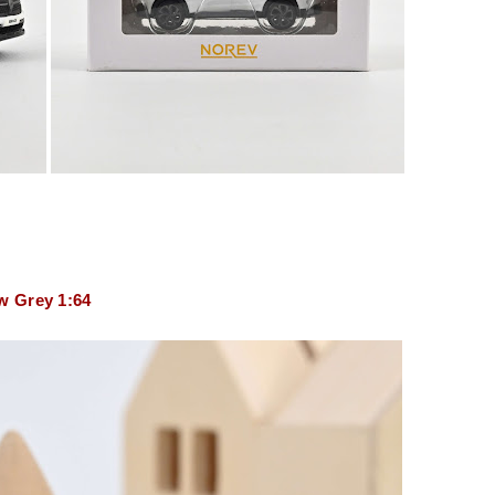
w Grey 1:64