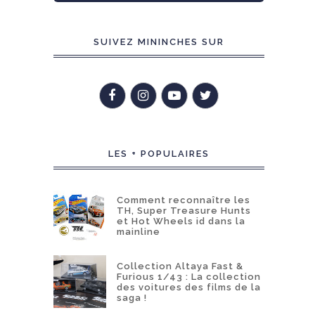
SUIVEZ MININCHES SUR
LES + POPULAIRES
Comment reconnaître les
TH, Super Treasure Hunts
et Hot Wheels id dans la
mainline
Collection Altaya Fast &
Furious 1/43 : La collection
des voitures des films de la
saga !