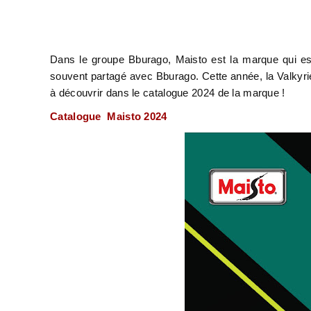
Dans le groupe Bburago, Maisto est la marque qui e
souvent partagé avec Bburago. Cette année, la Valkyr
à découvrir dans le catalogue 2024 de la marque !
Catalogue Maisto 2024