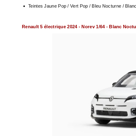
Teintes Jaune Pop / Vert Pop / Bleu Nocturne / Blan
Renault 5 électrique 2024 - Norev 1/64 - Blanc Noct