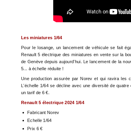
Les miniatures 1/64
Pour le losange, un lancement de véhicule se fait égal
Renault 5 électrique des miniatures en vente sur la bo
de Genève depuis aujourd'hui. Le lancement de la nouv
5... à échelle réduite !
Une production assurée par Norev et qui ravira les c
L'échelle 1/64 se décline avec une diversité de quatre
un tarif de 6 €.
Renault 5 électrique 2024 1/64
Fabricant Norev
Echelle 1/64
Prix 6 €