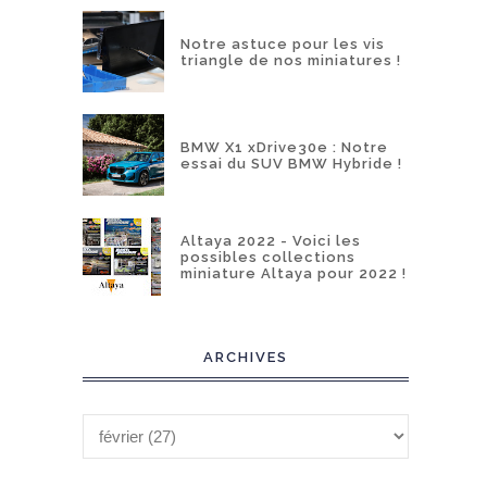
Notre astuce pour les vis
triangle de nos miniatures !
BMW X1 xDrive30e : Notre
essai du SUV BMW Hybride !
Altaya 2022 - Voici les
possibles collections
miniature Altaya pour 2022 !
ARCHIVES