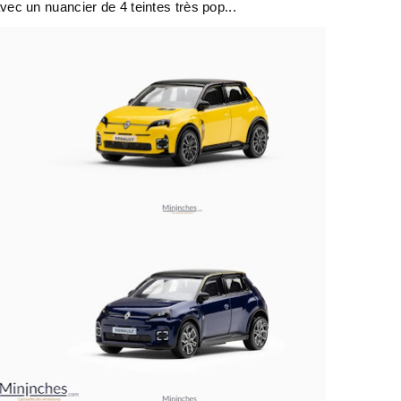
 avec un nuancier de 4 teintes très pop...