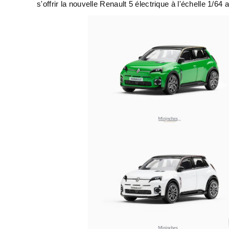
s'offrir la nouvelle Renault 5 électrique à l'échelle 1/64