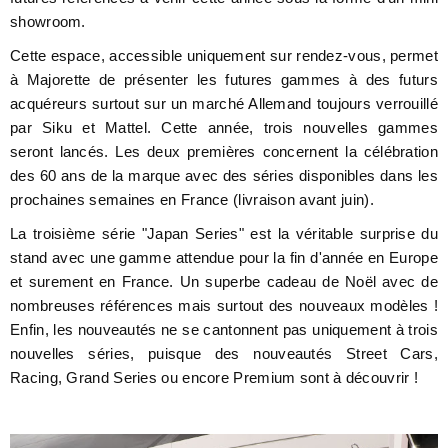
showroom.
Cette espace, accessible uniquement sur rendez-vous, permet
à Majorette de présenter les futures gammes à des futurs
acquéreurs surtout sur un marché Allemand toujours verrouillé
par Siku et Mattel. Cette année, trois nouvelles gammes
seront lancés. Les deux premières concernent la célébration
des 60 ans de la marque avec des séries disponibles dans les
prochaines semaines en France (livraison avant juin).
La troisième série "Japan Series" est la véritable surprise du
stand avec une gamme attendue pour la fin d'année en Europe
et surement en France. Un superbe cadeau de Noël avec de
nombreuses références mais surtout des nouveaux modèles !
Enfin, les nouveautés ne se cantonnent pas uniquement à trois
nouvelles séries, puisque des nouveautés Street Cars,
Racing, Grand Series ou encore Premium sont à découvrir !