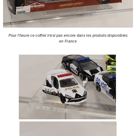
Pour l'heure ce coffret n'est pas encore dans les produits disponibles
en France