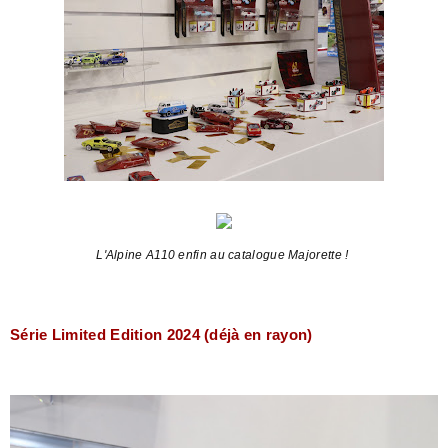
L'Alpine A110 enfin au catalogue Majorette !
Série Limited Edition 2024 (déjà en rayon)