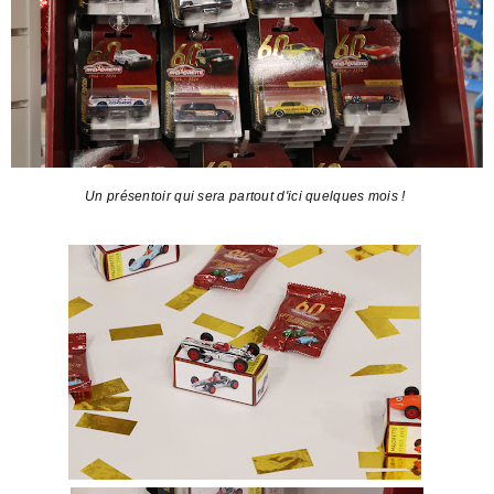
Un présentoir qui sera partout d'ici quelques mois !