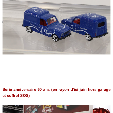
Série anniversaire 60 ans (en rayon d'ici juin hors garage
et coffret SOS)