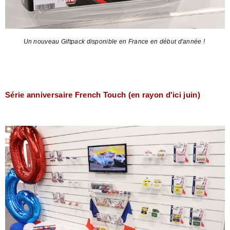
Un nouveau Giftpack disponible en France en début d'année !
Série anniversaire French Touch (en rayon d'ici juin)