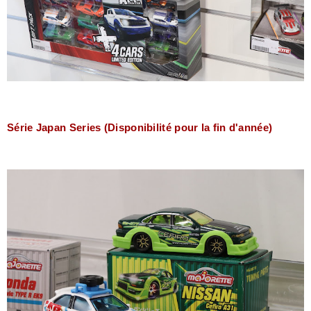
Série Japan Series (Disponibilité pour la fin d'année)