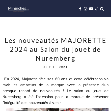
Les nouveautés MAJORETTE
2024 au Salon du jouet de
Nuremberg
30 JUIL. 2024
En 2024, Majorette fête ses 60 ans et cette célébration va
ravir les amateurs de la marque avec la présence d'un
presque record de nouveautés ! Le salon du jouet de
Nuremberg a été l'occasion pour la marque de présenter
l'intégralité des nouveautés à venir...