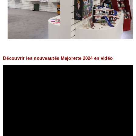
Découvrir les nouveautés Majorette 2024 en vidéo