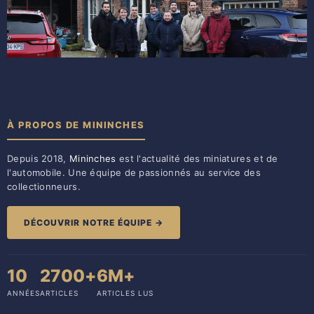
À PROPOS DE MININCHES
Depuis 2018,
Mininches
est l'actualité des miniatures et de
l'automobile. Une équipe de passionnés au service des
collectionneurs.
DÉCOUVRIR NOTRE ÉQUIPE →
10
2700+
6M+
ANNÉES
ARTICLES
ARTICLES LUS