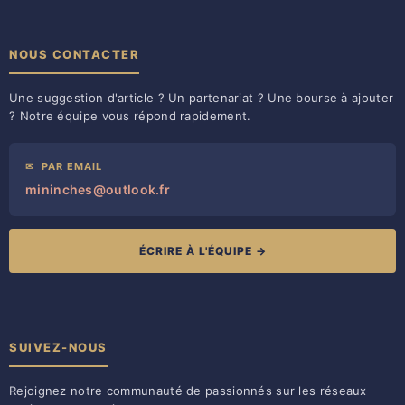
NOUS CONTACTER
Une suggestion d'article ? Un partenariat ? Une bourse à ajouter
? Notre équipe vous répond rapidement.
✉
PAR EMAIL
mininches@outlook.fr
ÉCRIRE À L'ÉQUIPE →
SUIVEZ-NOUS
Rejoignez notre communauté de passionnés sur les réseaux