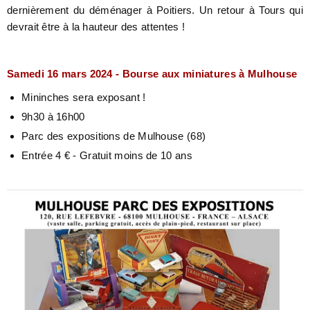
dernièrement du déménager à Poitiers. Un retour à Tours qui
devrait être à la hauteur des attentes !
Samedi 16 mars 2024 - Bourse aux miniatures à Mulhouse
Mininches sera exposant !
9h30 à 16h00
Parc des expositions de Mulhouse (68)
Entrée 4 € - Gratuit moins de 10 ans