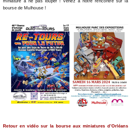
miniature à ne pas louper ! Venez à notre rencontre sur la
bourse de Mulhouse !
Retour en vidéo sur la bourse aux miniatures d'Orléans