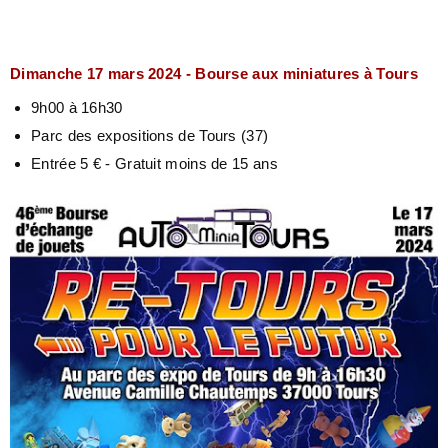
Dimanche 17 mars 2024 - Bourse aux miniatures à Tours
9h00 à 16h30
Parc des expositions de Tours (37)
Entrée 5 € - Gratuit moins de 15 ans