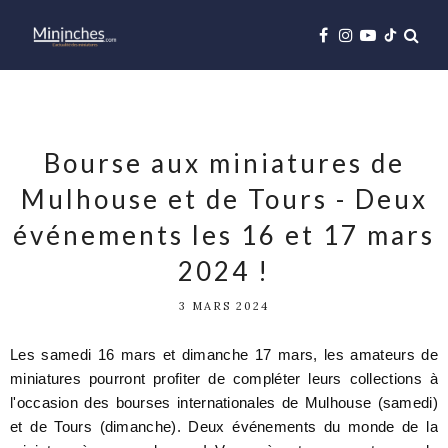
Bourse aux miniatures de
Mulhouse et de Tours - Deux
événements les 16 et 17 mars
2024 !
3 MARS 2024
Les samedi 16 mars et dimanche 17 mars, les amateurs de
miniatures pourront profiter de compléter leurs collections à
l'occasion des bourses internationales de Mulhouse (samedi)
et de Tours (dimanche). Deux événements du monde de la