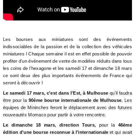
Les bourses aux miniatures sont des événements
indissociables de la passion et de la collection des véhicules
miniatures ! Chaque semaine il est en effet possible de pouvoir
profiter d'un événement de vente de modèles réduits dans tous
les coins de l'hexagone et les samedi 17 et dimanche 18 mars
ce sont deux des plus importants événements de France qui
seront à découvrir !
Le samedi 17 mars, c'est dans l'Est, à Mulhouse
qu'il faudra
être pour la
90ème bourse internationale de Mulhouse
. Les
équipes de Mininches feront le déplacement avec des futures
nouveautés Momaco pour partir à votre rencontre.
Le dimanche 18 mars, direction Tours,
pour la
46ème
édition d'une bourse reconnue à l'internationale
et qui avait