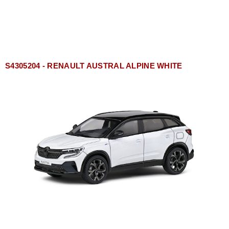
S4305204 - RENAULT AUSTRAL ALPINE WHITE