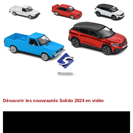
Découvrir les nouveautés Solido 2024 en vidéo