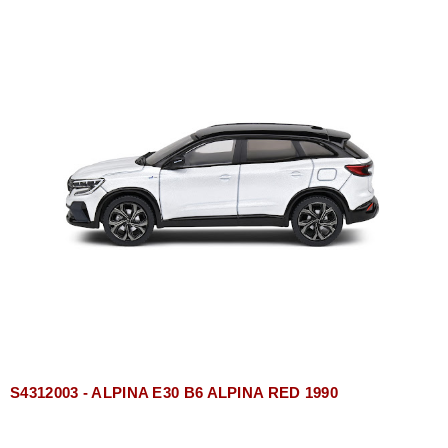
S4312003 - ALPINA E30 B6 ALPINA RED 1990