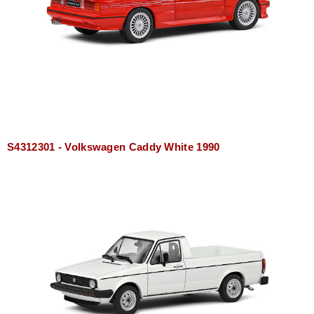
S4312301 - Volkswagen Caddy White 1990