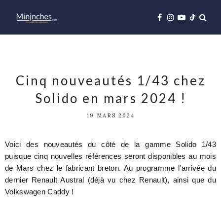
Cinq nouveautés 1/43 chez
Solido en mars 2024 !
19 MARS 2024
Voici des nouveautés du côté de la gamme Solido 1/43
puisque cinq nouvelles références seront disponibles au mois
de Mars chez le fabricant breton. Au programme l'arrivée du
dernier Renault Austral (déjà vu chez Renault), ainsi que du
Volkswagen Caddy !