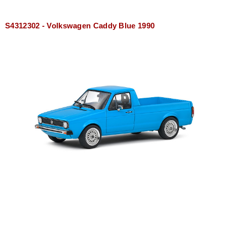
S4312302 - Volkswagen Caddy Blue 1990