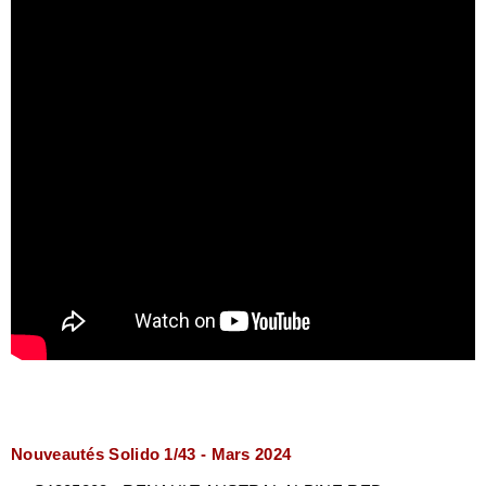
Nouveautés Solido 1/43 - Mars 2024