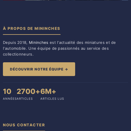
À PROPOS DE MININCHES
Depuis 2018,
Mininches
est l'actualité des miniatures et de
l'automobile. Une équipe de passionnés au service des
collectionneurs.
DÉCOUVRIR NOTRE ÉQUIPE →
10
2700+
6M+
ANNÉES
ARTICLES
ARTICLES LUS
NOUS CONTACTER