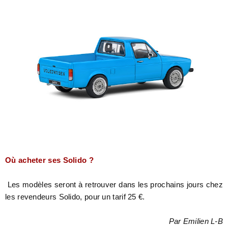
Où acheter ses Solido ?
Les modèles seront à retrouver dans les prochains jours chez
les revendeurs Solido, pour un tarif 25 €.
Par Emilien L-B