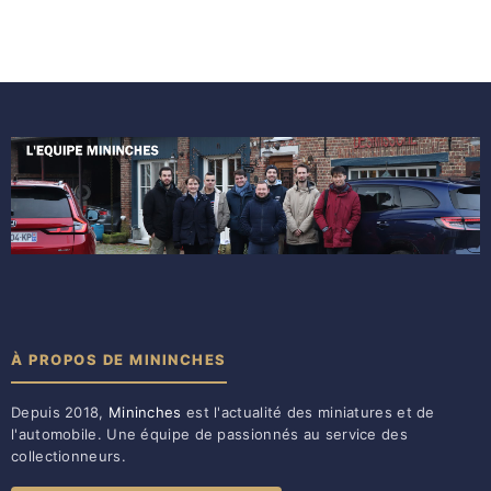
À PROPOS DE MININCHES
Depuis 2018,
Mininches
est l'actualité des miniatures et de
l'automobile. Une équipe de passionnés au service des
collectionneurs.