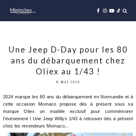
Une Jeep D-Day pour les 80
ans du débarquement chez
Oliex au 1/43 !
8 MAI 2025
2024 marque les 80 ans du débarquement en Normandie et à
cette occasion Momaco propose dès à présent sous sa
marque Oliex un modèle exclusif pour commémorer
l'événement ! Une Jeep Willys 1/43 à retrouver dès à présent
chez les revendeurs Momaco...