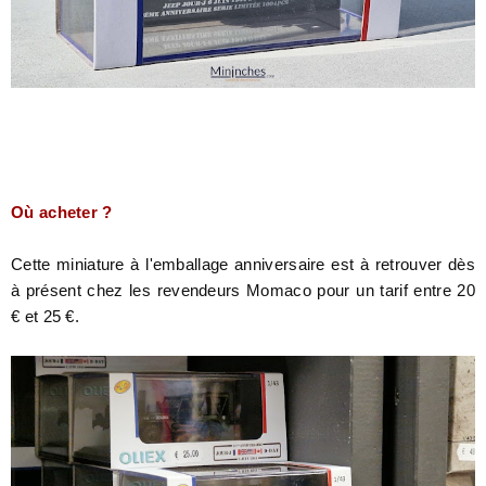
Où acheter ?
Cette miniature à l'emballage anniversaire est à retrouver dès
à présent chez les revendeurs Momaco pour un tarif entre 20
€ et 25 €.