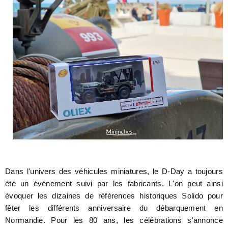
Dans l'univers des véhicules miniatures, le D-Day a toujours
été un événement suivi par les fabricants. L'on peut ainsi
évoquer les dizaines de références historiques Solido pour
fêter les différents anniversaire du débarquement en
Normandie. Pour les 80 ans, les célébrations s'annonce