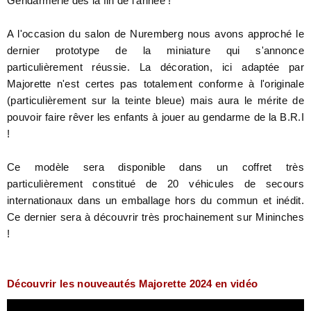
Gendarmerie dès la fin de l'année !
A l'occasion du salon de Nuremberg nous avons approché le
dernier prototype de la miniature qui s'annonce
particulièrement réussie. La décoration, ici adaptée par
Majorette n'est certes pas totalement conforme à l'originale
(particulièrement sur la teinte bleue) mais aura le mérite de
pouvoir faire rêver les enfants à jouer au gendarme de la B.R.I
!
Ce modèle sera disponible dans un coffret très
particulièrement constitué de 20 véhicules de secours
internationaux dans un emballage hors du commun et inédit.
Ce dernier sera à découvrir très prochainement sur Mininches
!
Découvrir les nouveautés Majorette 2024 en vidéo