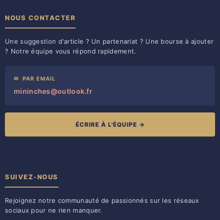
NOUS CONTACTER
Une suggestion d'article ? Un partenariat ? Une bourse à ajouter
? Notre équipe vous répond rapidement.
✉
PAR EMAIL
mininches@outlook.fr
ÉCRIRE À L'ÉQUIPE →
SUIVEZ-NOUS
Rejoignez notre communauté de passionnés sur les réseaux
sociaux pour ne rien manquer.