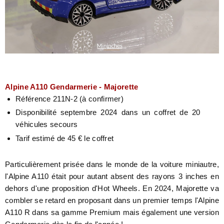
Alpine A110 Gendarmerie - Majorette
Référence 211N-2 (à confirmer)
Disponibilité septembre 2024 dans un coffret de 20
véhicules secours
Tarif estimé de 45 € le coffret
Particulièrement prisée dans le monde de la voiture miniautre,
l'Alpine A110 était pour autant absent des rayons 3 inches en
dehors d'une proposition d'Hot Wheels. En 2024, Majorette va
combler se retard en proposant dans un premier temps l'Alpine
A110 R dans sa gamme Premium mais également une version