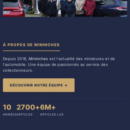
À PROPOS DE MININCHES
Depuis 2018,
Mininches
est l'actualité des miniatures et de
l'automobile. Une équipe de passionnés au service des
collectionneurs.
DÉCOUVRIR NOTRE ÉQUIPE →
10
2700+
6M+
ANNÉES
ARTICLES
ARTICLES LUS