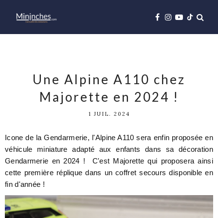
Une Alpine A110 chez
Majorette en 2024 !
1 JUIL. 2024
Icone de la Gendarmerie, l'Alpine A110 sera enfin proposée en
véhicule miniature adapté aux enfants dans sa décoration
Gendarmerie en 2024 ! C'est Majorette qui proposera ainsi
cette première réplique dans un coffret secours disponible en
fin d'année !