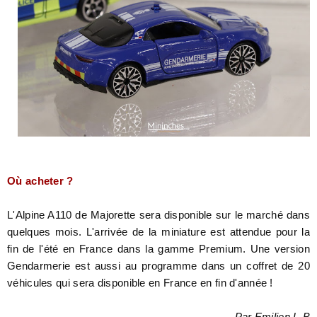
Où acheter ?
L'Alpine A110 de Majorette sera disponible sur le marché dans
quelques mois. L'arrivée de la miniature est attendue pour la
fin de l'été en France dans la gamme Premium. Une version
Gendarmerie est aussi au programme dans un coffret de 20
véhicules qui sera disponible en France en fin d'année !
Par Emilien L-B